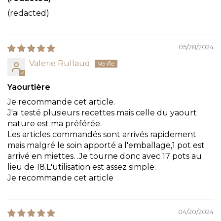
(redacted)
05/28/2024
Valerie Rullaud
Yaourtière
Je recommande cet article.
J'ai testé plusieurs recettes mais celle du yaourt
nature est ma préférée.
Les articles commandés sont arrivés rapidement
mais malgré le soin apporté a l'emballage,1 pot est
arrivé en miettes. .Je tourne donc avec 17 pots au
lieu de 18.L'utilisation est assez simple.
Je recommande cet article
04/20/2024