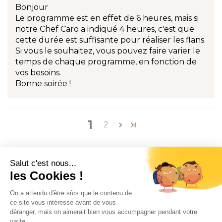
Bonjour
Le programme est en effet de 6 heures, mais si
notre Chef Caro a indiqué 4 heures, c'est que
cette durée est suffisante pour réaliser les flans.
Si vous le souhaitez, vous pouvez faire varier le
temps de chaque programme, en fonction de
vos besoins.
Bonne soirée !
1
2
CONTACT
INFORMATION