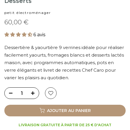
Desserts
petit électroménager
60,00 €
6 avis
Dessertière & yaourtière 9 verrines idéale pour réaliser
facilement yaourts, fromages blancs et desserts lactés
maison, avec programmes automatiques, pots en
verre élégants et livret de recettes Chef Caro pour
varier les plaisirs au quotidien.
AJOUTER AU PANIER
LIVRAISON GRATUITE À PARTIR DE 25 € D'ACHAT