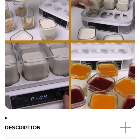
DESCRIPTION