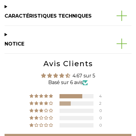
CARACTÉRISTIQUES TECHNIQUES
NOTICE
Avis Clients
4.67 sur 5
Basé sur 6 avis
4
2
0
0
0