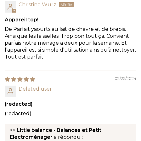
Christine Wurz
Appareil top!
De Parfait yaourts au lait de chèvre et de brebis.
Ainsi que les faisselles. Trop bon tout ça. Convient
parfais notre ménage a deux pour la semaine. Et
l’appareil est si simple d’utilisation ains qu’à nettoyer.
Tout est parfait
02/25/2024
Deleted user
(redacted)
(redacted)
>>
Little balance - Balances et Petit
Electroménager
a répondu :