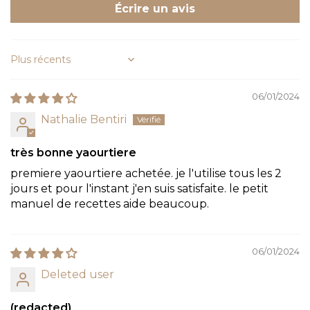
Écrire un avis
Sort by
06/01/2024
Nathalie Bentiri
très bonne yaourtiere
premiere yaourtiere achetée. je l'utilise tous les 2
jours et pour l'instant j'en suis satisfaite. le petit
manuel de recettes aide beaucoup.
06/01/2024
Deleted user
(redacted)