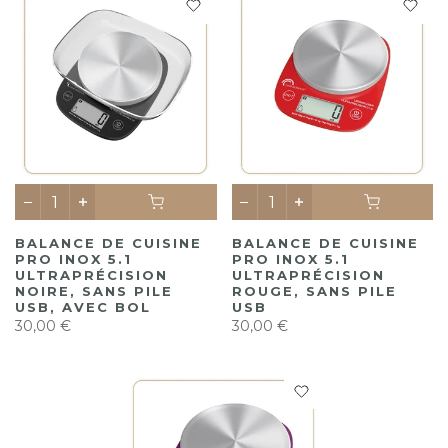
BALANCE DE CUISINE
BALANCE DE CUISINE
PRO INOX 5.1
PRO INOX 5.1
ULTRAPRÉCISION
ULTRAPRÉCISION
NOIRE, SANS PILE
ROUGE, SANS PILE
USB, AVEC BOL
USB
30,00 €
30,00 €