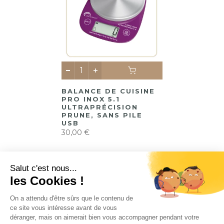
BALANCE DE CUISINE
PRO INOX 5.1
ULTRAPRÉCISION
PRUNE, SANS PILE
USB
30,00 €
CONTACT
INFORMATION