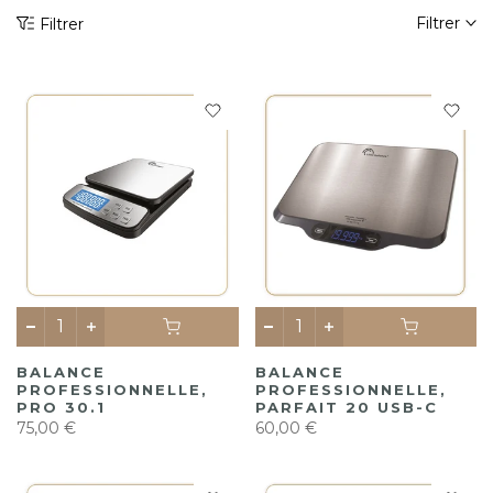
Filtrer
Filtrer
BALANCE
BALANCE
PROFESSIONNELLE,
PROFESSIONNELLE,
PRO 30.1
PARFAIT 20 USB-C
75,00 €
60,00 €