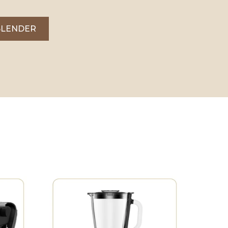
BLENDER