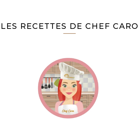
LES RECETTES DE CHEF CARO