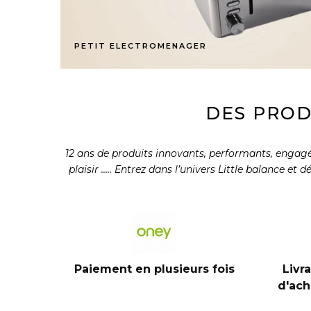
PETIT ELECTROMENAGER
DES PROD
12 ans de produits innovants, performants, engagés 
plaisir ….. Entrez dans l’univers Little balance et
Paiement en plusieurs fois
Livr
d'ach