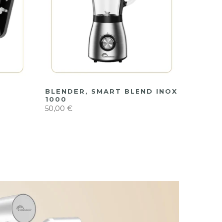
BLENDER, SMART BLEND INOX
1000
50,00 €