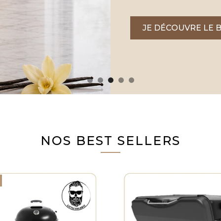
JE DÉCOUVRE LE 
NOS BEST SELLERS