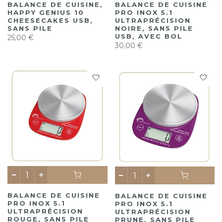
BALANCE DE CUISINE,
BALANCE DE CUISINE
HAPPY GENIUS 10
PRO INOX 5.1
CHEESECAKES USB,
ULTRAPRÉCISION
SANS PILE
NOIRE, SANS PILE
USB, AVEC BOL
25,00 €
30,00 €
BALANCE DE CUISINE
BALANCE DE CUISINE
PRO INOX 5.1
PRO INOX 5.1
ULTRAPRÉCISION
ULTRAPRÉCISION
ROUGE, SANS PILE
PRUNE, SANS PILE