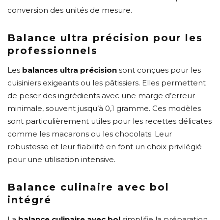
conversion des unités de mesure.
Balance ultra précision pour les
professionnels
Les
balances ultra précision
sont conçues pour les
cuisiniers exigeants ou les pâtissiers. Elles permettent
de peser des ingrédients avec une marge d’erreur
minimale, souvent jusqu’à 0,1 gramme. Ces modèles
sont particulièrement utiles pour les recettes délicates
comme les macarons ou les chocolats. Leur
robustesse et leur fiabilité en font un choix privilégié
pour une utilisation intensive.
Balance culinaire avec bol
intégré
La
balance culinaire avec bol
simplifie la préparation