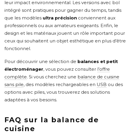
leur impact environnemental. Les versions avec bol
intégré sont pratiques pour gagner du temps, tandis
que les modèles
ultra précision
conviennent aux
professionnels ou aux amateurs exigeants. Enfin, le
design et les matériaux jouent un rôle important pour
ceux qui souhaitent un objet esthétique en plus d’être
fonctionnel.
Pour découvrir une sélection de
balances et petit
électroménager
, vous pouvez consulter
l’offre
complète
. Si vous cherchez une
balance de cuisine
sans pile
, des modèles rechargeables en
USB
ou des
options avec piles, vous trouverez des solutions
adaptées à vos besoins.
FAQ sur la balance de
cuisine