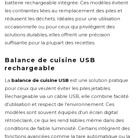
batterie rechargeable intégrée. Ces modèles évitent
les contraintes liées au remplacement des piles et
réduisent les déchets. Idéales pour une utilisation
occasionnelle ou pour ceux qui privilégient des
solutions durables, elles offrent une précision
suffisante pour la plupart des recettes.
Balance de cuisine USB
rechargeable
La
balance de cuisine USB
est une solution pratique
pour ceux qui veulent éviter les piles jetables.
Rechargeable via un câble USB, elle combine facilité
d’utilisation et respect de l’environnement. Ces
modèles sont souvent équipés d’un écran digital
rétroéclairé, ce qui les rend lisibles même dans des
conditions de faible luminosité. Certains intègrent des
fonctions avancées comme la tare automatique ou la