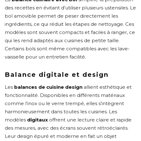
des recettes en évitant d’utiliser plusieurs ustensiles. Le
bol amovible permet de peser directement les
ingrédients, ce qui réduit les étapes de nettoyage. Ces
modèles sont souvent compacts et faciles à ranger, ce
qui les rend adaptés aux cuisines de petite taille.
Certains bols sont même compatibles avec les lave-
vaisselle pour un entretien facilité.
Balance digitale et design
Les
balances de cuisine design
allient esthétique et
fonctionnalité. Disponibles en différents matériaux
comme l’inox ou le verre trempé, elles s’intègrent
harmonieusement dans toutes les cuisines. Les
modèles
digitaux
offrent une lecture claire et rapide
des mesures, avec des écrans souvent rétroéclairés.
Leur design épuré et moderne en fait un objet