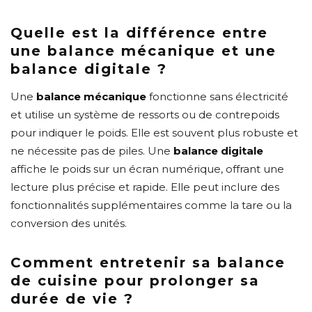
Quelle est la différence entre
une balance mécanique et une
balance digitale ?
Une
balance mécanique
fonctionne sans électricité
et utilise un système de ressorts ou de contrepoids
pour indiquer le poids. Elle est souvent plus robuste et
ne nécessite pas de piles. Une
balance digitale
affiche le poids sur un écran numérique, offrant une
lecture plus précise et rapide. Elle peut inclure des
fonctionnalités supplémentaires comme la tare ou la
conversion des unités.
Comment entretenir sa balance
de cuisine pour prolonger sa
durée de vie ?