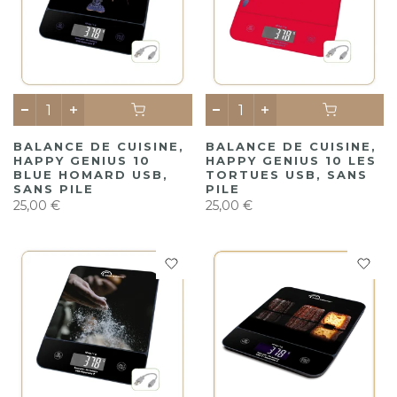
BALANCE DE CUISINE,
BALANCE DE CUISINE,
HAPPY GENIUS 10
HAPPY GENIUS 10 LES
BLUE HOMARD USB,
TORTUES USB, SANS
SANS PILE
PILE
25,00 €
25,00 €