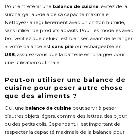
Pour entretenir une
balance de cuisine
, évitez de la
surcharger au-delà de sa capacité maximale.
Nettoyez-la régulièrement avec un chiffon humide,
sans utiliser de produits abrasifs. Pour les modèles avec
bol, vérifiez que celui-ci est bien sec avant de le ranger.
Si votre balance est
sans pile
ou rechargeable en
USB
, assurez-vous que la batterie est chargée pour
une utilisation optimale.
Peut-on utiliser une balance de
cuisine pour peser autre chose
que des aliments ?
Oui, une
balance de cuisine
peut servir à peser
d’autres objets légers, comme des lettres, des bijoux
ou des petits colis. Cependant, il est important de
respecter la capacité maximale de la balance pour