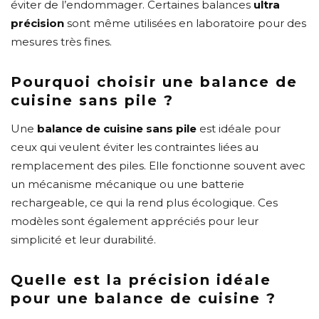
éviter de l’endommager. Certaines balances
ultra
précision
sont même utilisées en laboratoire pour des
mesures très fines.
Pourquoi choisir une balance de
cuisine sans pile ?
Une
balance de cuisine sans pile
est idéale pour
ceux qui veulent éviter les contraintes liées au
remplacement des piles. Elle fonctionne souvent avec
un mécanisme mécanique ou une batterie
rechargeable, ce qui la rend plus écologique. Ces
modèles sont également appréciés pour leur
simplicité et leur durabilité.
Quelle est la précision idéale
pour une balance de cuisine ?