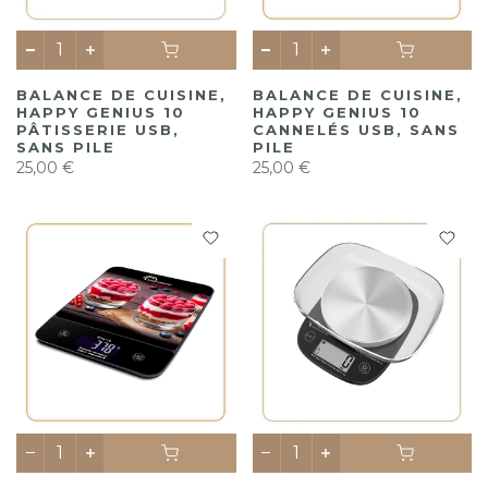
BALANCE DE CUISINE,
BALANCE DE CUISINE,
HAPPY GENIUS 10
HAPPY GENIUS 10
PÂTISSERIE USB,
CANNELÉS USB, SANS
SANS PILE
PILE
25,00 €
25,00 €