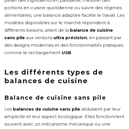
peser des ingrédients en pâtisserie, mesurer des
portions en cuisine quotidienne ou suivre des régimes
alimentaires, une balance adaptée facilite le travail. Les
modèles disponibles sur le marché répondent à
différents besoins, allant de la
balance de cuisine
sans pile
aux versions
ultra précision
, en passant par
des designs modernes et des fonctionnalités pratiques
comme le rechargement
USB
.
Les différents types de
balances de cuisine
Balance de cuisine sans pile
Les
balances de cuisine sans pile
séduisent par leur
simplicité et leur aspect écologique. Elles fonctionnent
souvent avec un mécanisme mécanique ou une