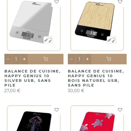
BALANCE DE CUISINE,
BALANCE DE CUISINE,
HAPPY GENIUS 10
HAPPY GENIUS 10
SILVER USB, SANS
BOIS NATUREL USB,
PILE
SANS PILE
27,00 €
30,00 €