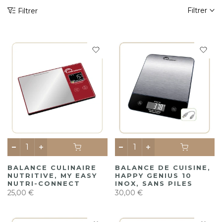
Filtrer
Filtrer
BALANCE CULINAIRE
BALANCE DE CUISINE,
NUTRITIVE, MY EASY
HAPPY GENIUS 10
NUTRI-CONNECT
INOX, SANS PILES
25,00 €
30,00 €