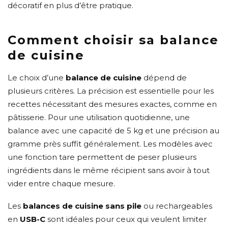
décoratif en plus d’être pratique.
Comment choisir sa balance
de cuisine
Le choix d’une
balance de cuisine
dépend de
plusieurs critères. La précision est essentielle pour les
recettes nécessitant des mesures exactes, comme en
pâtisserie. Pour une utilisation quotidienne, une
balance avec une capacité de 5 kg et une précision au
gramme près suffit généralement. Les modèles avec
une fonction tare permettent de peser plusieurs
ingrédients dans le même récipient sans avoir à tout
vider entre chaque mesure.
Les
balances de cuisine sans pile
ou rechargeables
en
USB-C
sont idéales pour ceux qui veulent limiter