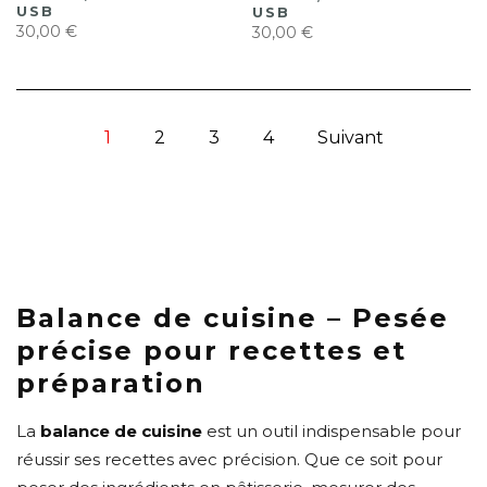
USB
USB
30,00 €
30,00 €
1
2
3
4
Suivant
Balance de cuisine – Pesée
précise pour recettes et
préparation
La
balance de cuisine
est un outil indispensable pour
réussir ses recettes avec précision. Que ce soit pour