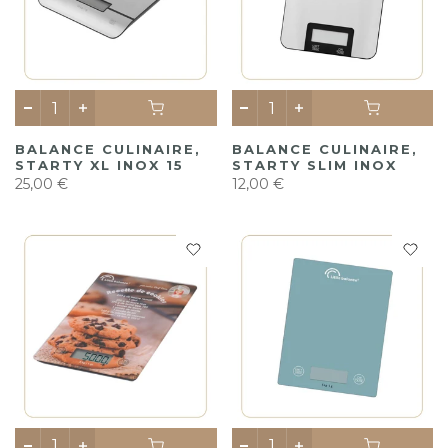
BALANCE CULINAIRE,
BALANCE CULINAIRE,
STARTY XL INOX 15
STARTY SLIM INOX
25,00 €
12,00 €