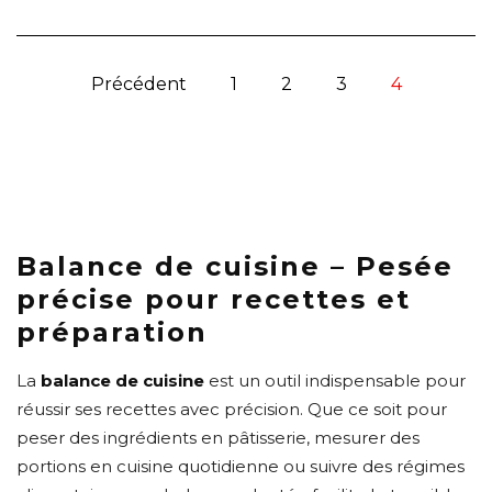
Précédent
1
2
3
4
Balance de cuisine – Pesée
précise pour recettes et
préparation
La
balance de cuisine
est un outil indispensable pour
réussir ses recettes avec précision. Que ce soit pour
peser des ingrédients en pâtisserie, mesurer des
portions en cuisine quotidienne ou suivre des régimes