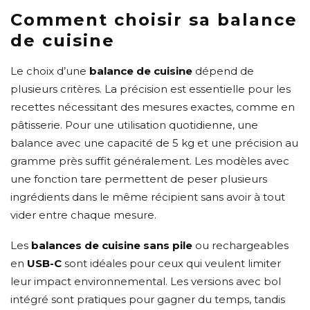
Comment choisir sa balance
de cuisine
Le choix d’une
balance de cuisine
dépend de
plusieurs critères. La précision est essentielle pour les
recettes nécessitant des mesures exactes, comme en
pâtisserie. Pour une utilisation quotidienne, une
balance avec une capacité de 5 kg et une précision au
gramme près suffit généralement. Les modèles avec
une fonction tare permettent de peser plusieurs
ingrédients dans le même récipient sans avoir à tout
vider entre chaque mesure.
Les
balances de cuisine sans pile
ou rechargeables
en
USB-C
sont idéales pour ceux qui veulent limiter
leur impact environnemental. Les versions avec bol
intégré sont pratiques pour gagner du temps, tandis