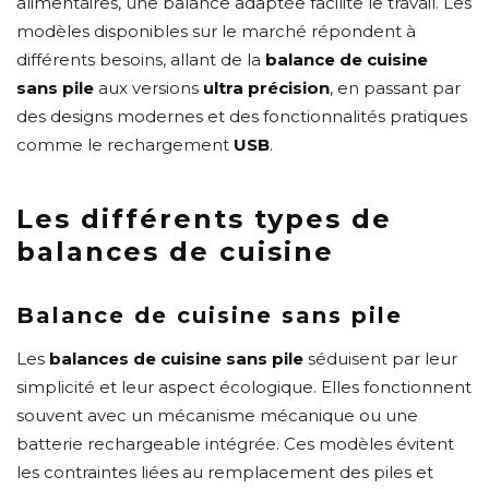
alimentaires, une balance adaptée facilite le travail. Les
modèles disponibles sur le marché répondent à
différents besoins, allant de la
balance de cuisine
sans pile
aux versions
ultra précision
, en passant par
des designs modernes et des fonctionnalités pratiques
comme le rechargement
USB
.
Les différents types de
balances de cuisine
Balance de cuisine sans pile
Les
balances de cuisine sans pile
séduisent par leur
simplicité et leur aspect écologique. Elles fonctionnent
souvent avec un mécanisme mécanique ou une
batterie rechargeable intégrée. Ces modèles évitent
les contraintes liées au remplacement des piles et