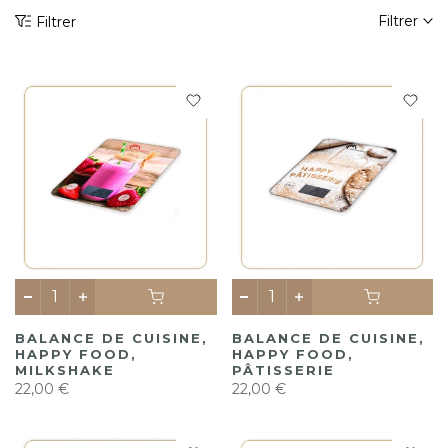
Filtrer
Filtrer
BALANCE DE CUISINE,
BALANCE DE CUISINE,
HAPPY FOOD,
HAPPY FOOD,
MILKSHAKE
PÂTISSERIE
22,00 €
22,00 €