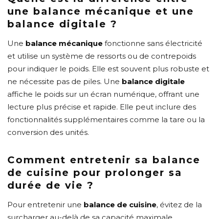
une balance mécanique et une
balance digitale ?
Une
balance mécanique
fonctionne sans électricité
et utilise un système de ressorts ou de contrepoids
pour indiquer le poids. Elle est souvent plus robuste et
ne nécessite pas de piles. Une
balance digitale
affiche le poids sur un écran numérique, offrant une
lecture plus précise et rapide. Elle peut inclure des
fonctionnalités supplémentaires comme la tare ou la
conversion des unités.
Comment entretenir sa balance
de cuisine pour prolonger sa
durée de vie ?
Pour entretenir une
balance de cuisine
, évitez de la
surcharger au-delà de sa capacité maximale.