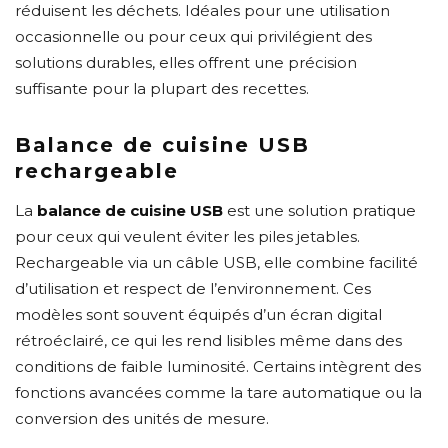
réduisent les déchets. Idéales pour une utilisation
occasionnelle ou pour ceux qui privilégient des
solutions durables, elles offrent une précision
suffisante pour la plupart des recettes.
Balance de cuisine USB
rechargeable
La
balance de cuisine USB
est une solution pratique
pour ceux qui veulent éviter les piles jetables.
Rechargeable via un câble USB, elle combine facilité
d’utilisation et respect de l’environnement. Ces
modèles sont souvent équipés d’un écran digital
rétroéclairé, ce qui les rend lisibles même dans des
conditions de faible luminosité. Certains intègrent des
fonctions avancées comme la tare automatique ou la
conversion des unités de mesure.