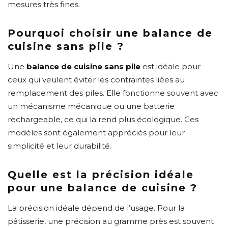
mesures très fines.
Pourquoi choisir une balance de
cuisine sans pile ?
Une
balance de cuisine sans pile
est idéale pour
ceux qui veulent éviter les contraintes liées au
remplacement des piles. Elle fonctionne souvent avec
un mécanisme mécanique ou une batterie
rechargeable, ce qui la rend plus écologique. Ces
modèles sont également appréciés pour leur
simplicité et leur durabilité.
Quelle est la précision idéale
pour une balance de cuisine ?
La précision idéale dépend de l’usage. Pour la
pâtisserie, une précision au gramme près est souvent