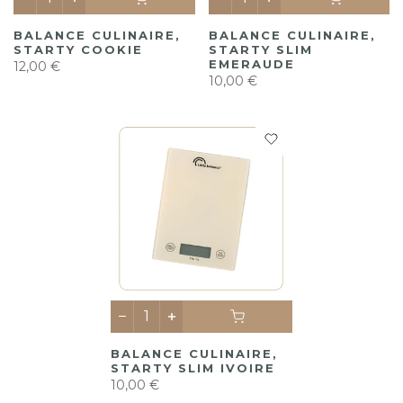
BALANCE CULINAIRE,
BALANCE CULINAIRE,
STARTY COOKIE
STARTY SLIM
EMERAUDE
12,00 €
10,00 €
BALANCE CULINAIRE,
STARTY SLIM IVOIRE
10,00 €