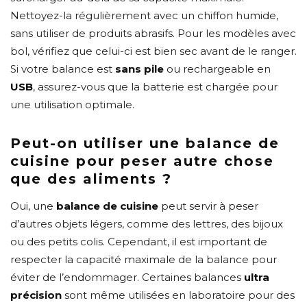
Nettoyez-la régulièrement avec un chiffon humide,
sans utiliser de produits abrasifs. Pour les modèles avec
bol, vérifiez que celui-ci est bien sec avant de le ranger.
Si votre balance est
sans pile
ou rechargeable en
USB
, assurez-vous que la batterie est chargée pour
une utilisation optimale.
Peut-on utiliser une balance de
cuisine pour peser autre chose
que des aliments ?
Oui, une
balance de cuisine
peut servir à peser
d’autres objets légers, comme des lettres, des bijoux
ou des petits colis. Cependant, il est important de
respecter la capacité maximale de la balance pour
éviter de l’endommager. Certaines balances
ultra
précision
sont même utilisées en laboratoire pour des