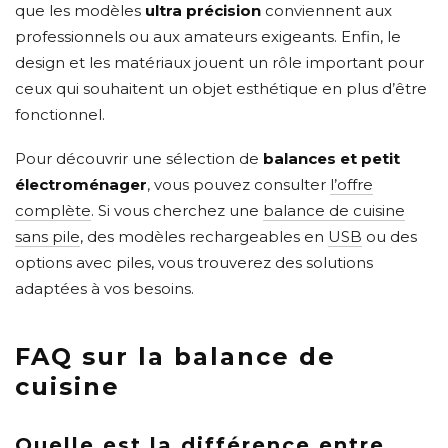
que les modèles
ultra précision
conviennent aux
professionnels ou aux amateurs exigeants. Enfin, le
design et les matériaux jouent un rôle important pour
ceux qui souhaitent un objet esthétique en plus d’être
fonctionnel.
Pour découvrir une sélection de
balances et petit
électroménager
, vous pouvez consulter
l’offre
complète
. Si vous cherchez une
balance de cuisine
sans pile
, des modèles rechargeables en
USB
ou des
options avec piles, vous trouverez des solutions
adaptées à vos besoins.
FAQ sur la balance de
cuisine
Quelle est la différence entre