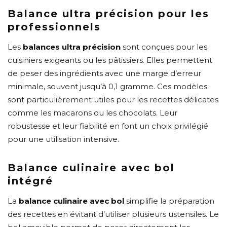
Balance ultra précision pour les
professionnels
Les
balances ultra précision
sont conçues pour les
cuisiniers exigeants ou les pâtissiers. Elles permettent
de peser des ingrédients avec une marge d’erreur
minimale, souvent jusqu’à 0,1 gramme. Ces modèles
sont particulièrement utiles pour les recettes délicates
comme les macarons ou les chocolats. Leur
robustesse et leur fiabilité en font un choix privilégié
pour une utilisation intensive.
Balance culinaire avec bol
intégré
La
balance culinaire avec bol
simplifie la préparation
des recettes en évitant d’utiliser plusieurs ustensiles. Le