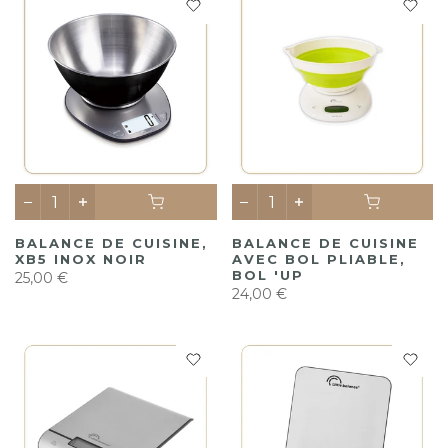
BALANCE DE CUISINE,
BALANCE DE CUISINE
XB5 INOX NOIR
AVEC BOL PLIABLE,
BOL 'UP
25,00 €
24,00 €