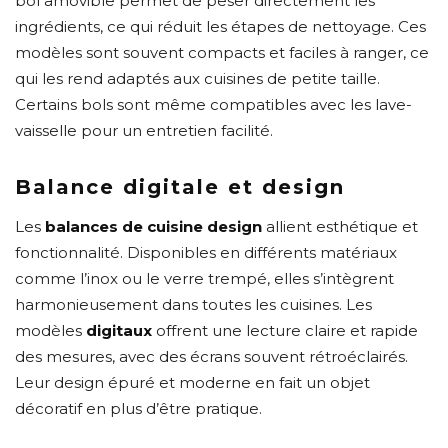
bol amovible permet de peser directement les
ingrédients, ce qui réduit les étapes de nettoyage. Ces
modèles sont souvent compacts et faciles à ranger, ce
qui les rend adaptés aux cuisines de petite taille.
Certains bols sont même compatibles avec les lave-
vaisselle pour un entretien facilité.
Balance digitale et design
Les
balances de cuisine design
allient esthétique et
fonctionnalité. Disponibles en différents matériaux
comme l’inox ou le verre trempé, elles s’intègrent
harmonieusement dans toutes les cuisines. Les
modèles
digitaux
offrent une lecture claire et rapide
des mesures, avec des écrans souvent rétroéclairés.
Leur design épuré et moderne en fait un objet
décoratif en plus d’être pratique.