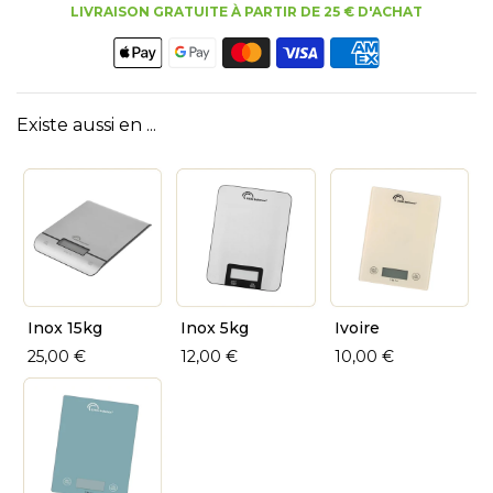
LIVRAISON GRATUITE À PARTIR DE 25 € D'ACHAT
Existe aussi en ...
Inox 15kg
Inox 5kg
Ivoire
25,00 €
12,00 €
10,00 €