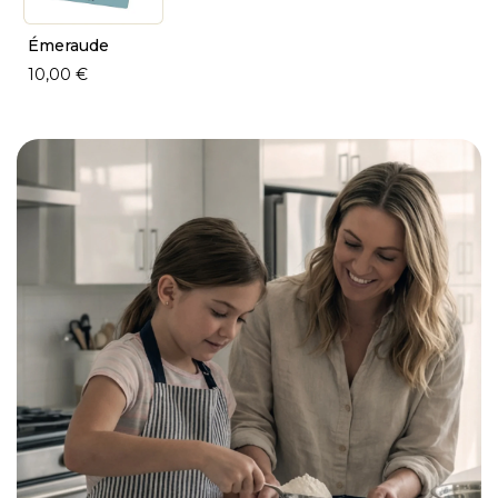
Émeraude
10,00 €