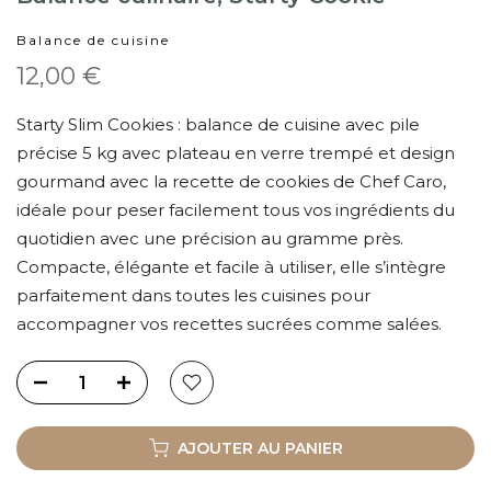
Balance de cuisine
12,00 €
Starty Slim Cookies : balance de cuisine avec pile
précise 5 kg avec plateau en verre trempé et design
gourmand avec la recette de cookies de Chef Caro,
idéale pour peser facilement tous vos ingrédients du
quotidien avec une précision au gramme près.
Compacte, élégante et facile à utiliser, elle s’intègre
parfaitement dans toutes les cuisines pour
accompagner vos recettes sucrées comme salées.
AJOUTER AU PANIER