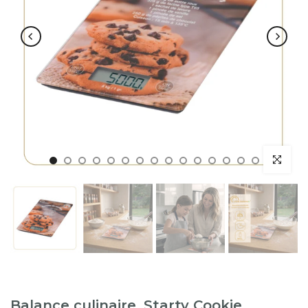
Balance culinaire, Starty Cookie