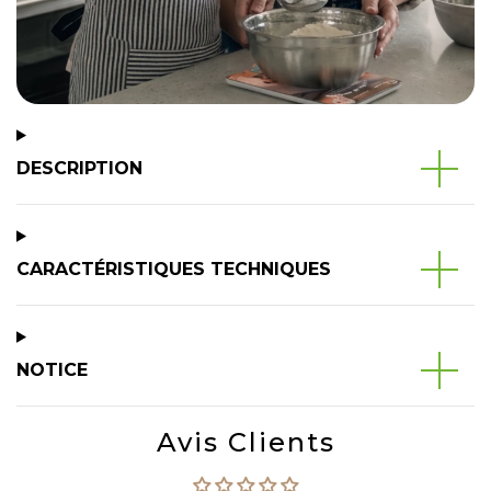
DESCRIPTION
CARACTÉRISTIQUES TECHNIQUES
NOTICE
Avis Clients