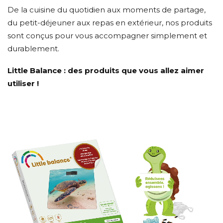
De la cuisine du quotidien aux moments de partage,
du petit-déjeuner aux repas en extérieur, nos produits
sont conçus pour vous accompagner simplement et
durablement.
Little Balance : des produits que vous allez aimer
utiliser !