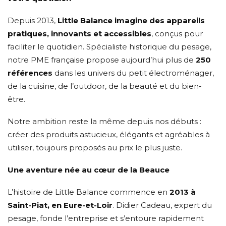
Depuis 2013,
Little Balance imagine des appareils
pratiques, innovants et accessibles
, conçus pour
faciliter le quotidien. Spécialiste historique du pesage,
notre PME française propose aujourd’hui plus de
250
références
dans les univers du petit électroménager,
de la cuisine, de l’outdoor, de la beauté et du bien-
être.
Notre ambition reste la même depuis nos débuts :
créer des produits astucieux, élégants et agréables à
utiliser, toujours proposés au prix le plus juste.
Une aventure née au cœur de la Beauce
L’histoire de Little Balance commence en
2013 à
Saint-Piat, en Eure-et-Loir
. Didier Cadeau, expert du
pesage, fonde l’entreprise et s’entoure rapidement