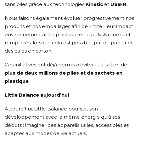
sans piles grâce aux technologies
Kinetic
et
USB-R
.
Nous faisons également évoluer progressivement nos
produits et nos emballages afin de limiter leur impact
environnemental. Le plastique et le polystyrène sont
remplacés, lorsque cela est possible, par du papier et
des cales en carton.
Ces initiatives ont déjà permis d’éviter l’utilisation de
plus de deux millions de piles et de sachets en
plastique
.
Little Balance aujourd’hui
Aujourd’hui, Little Balance poursuit son
développement avec la même énergie qu’à ses
débuts : imaginer des appareils utiles, accessibles et
adaptés aux modes de vie actuels.