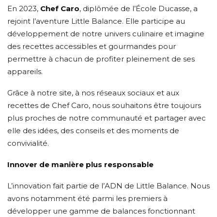
En 2023,
Chef Caro
, diplômée de l’École Ducasse, a
rejoint l’aventure Little Balance. Elle participe au
développement de notre univers culinaire et imagine
des recettes accessibles et gourmandes pour
permettre à chacun de profiter pleinement de ses
appareils.
Grâce à notre site, à nos réseaux sociaux et aux
recettes de Chef Caro, nous souhaitons être toujours
plus proches de notre communauté et partager avec
elle des idées, des conseils et des moments de
convivialité.
Innover de manière plus responsable
L’innovation fait partie de l’ADN de Little Balance. Nous
avons notamment été parmi les premiers à
développer une gamme de balances fonctionnant