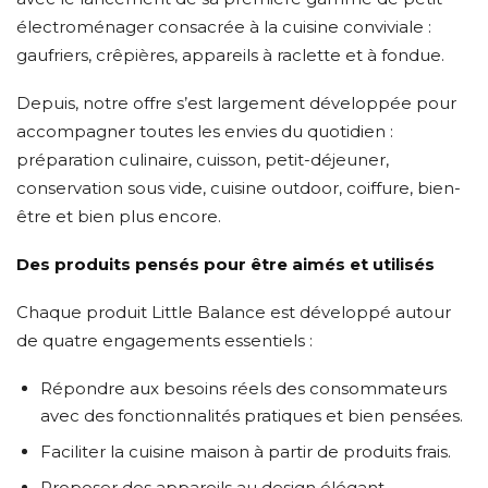
électroménager consacrée à la cuisine conviviale :
gaufriers, crêpières, appareils à raclette et à fondue.
Depuis, notre offre s’est largement développée pour
accompagner toutes les envies du quotidien :
préparation culinaire, cuisson, petit-déjeuner,
conservation sous vide, cuisine outdoor, coiffure, bien-
être et bien plus encore.
Des produits pensés pour être aimés et utilisés
Chaque produit Little Balance est développé autour
de quatre engagements essentiels :
Répondre aux besoins réels des consommateurs
avec des fonctionnalités pratiques et bien pensées.
Faciliter la cuisine maison à partir de produits frais.
Proposer des appareils au design élégant,