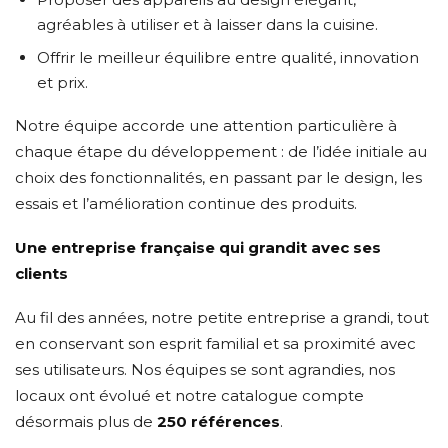
agréables à utiliser et à laisser dans la cuisine.
Offrir le meilleur équilibre entre qualité, innovation
et prix.
Notre équipe accorde une attention particulière à
chaque étape du développement : de l’idée initiale au
choix des fonctionnalités, en passant par le design, les
essais et l’amélioration continue des produits.
Une entreprise française qui grandit avec ses
clients
Au fil des années, notre petite entreprise a grandi, tout
en conservant son esprit familial et sa proximité avec
ses utilisateurs. Nos équipes se sont agrandies, nos
locaux ont évolué et notre catalogue compte
désormais plus de
250 références
.