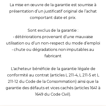
La mise en œuvre de la garantie est soumise à
présentation d’un justificatif original de l’achat
comportant date et prix.
Sont exclus de la garantie :
• détériorations provenant d’une mauvaise
utilisation ou d’un non-respect du mode d’emploi
• chute ou dégradations non imputables au
fabricant
L'acheteur bénéficie de la garantie légale de
conformité au contrat (articles L 211-4, L 211-5 et L
211-12 du Code de la Consommation) ainsi que la
garantie des défauts et vices cachés (articles 1641 à
1649 du Code Civil).