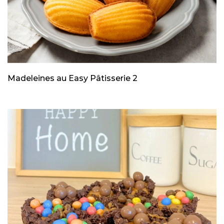
Madeleines au Easy Pâtisserie 2