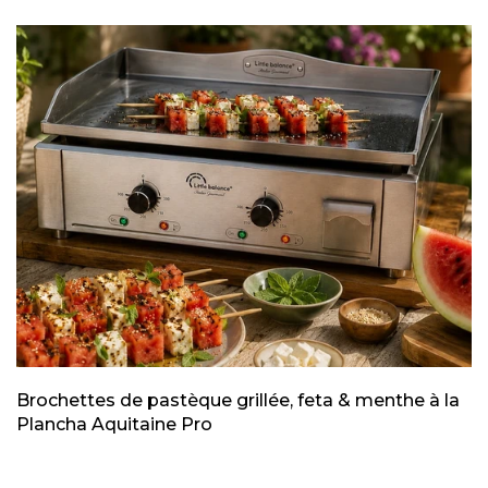
Brochettes de pastèque grillée, feta & menthe à la
Plancha Aquitaine Pro