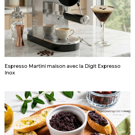
Espresso Martini maison avec la Digit Expresso
Inox