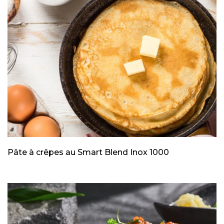
Pâte à crêpes au Smart Blend Inox 1000