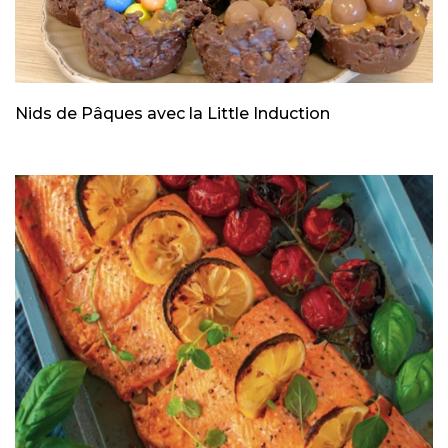
Nids de Pâques avec la Little Induction