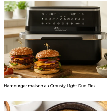
Hamburger maison au Crousty Light Duo Flex