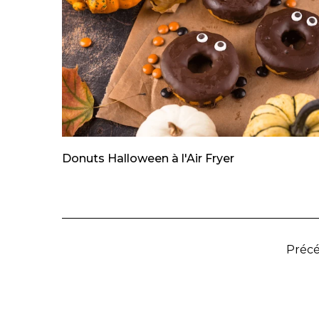
Donuts Halloween à l'Air Fryer
Préc