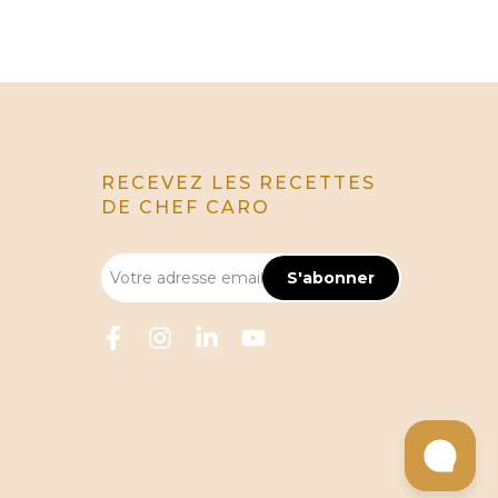
RECEVEZ LES RECETTES
DE CHEF CARO