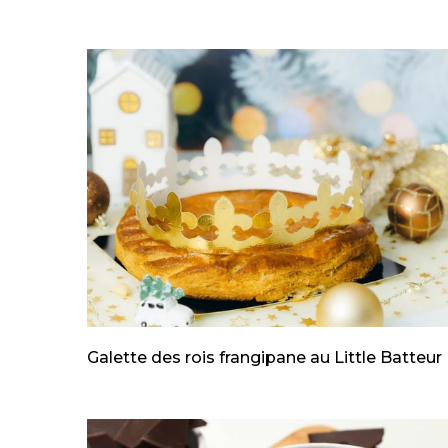
Galette des rois frangipane au Little Batteur