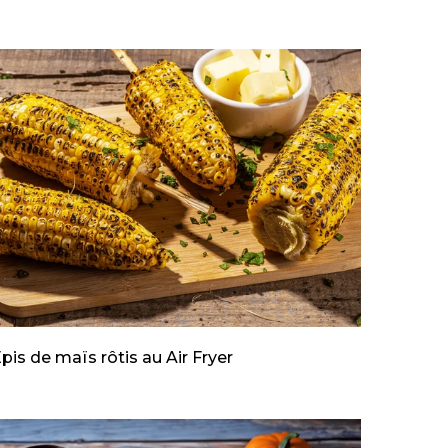
pis de maïs rôtis au Air Fryer