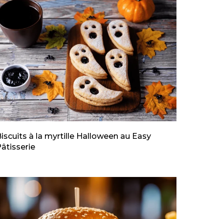
iscuits à la myrtille Halloween au Easy
âtisserie