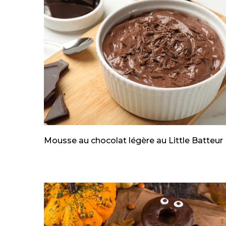
Mousse au chocolat légère au Little Batteur