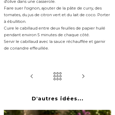
d'olive dans une casserole.
Faire suer l'oignon, ajouter de la pâte de curry, des
tomates, du jus de citron vert et du lait de coco. Porter
à ébullition.
Cuire le cabillaud entre deux feuilles de papier huilé
pendant environ 5 minutes de chaque côté.
Servir le cabillaud avec la sauce réchauffée et garnir
de coriandre effeuillée.
D'autres idées...