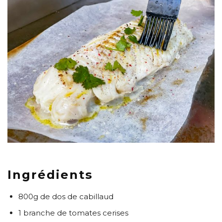
Ingrédients
800g de dos de cabillaud
1 branche de tomates cerises