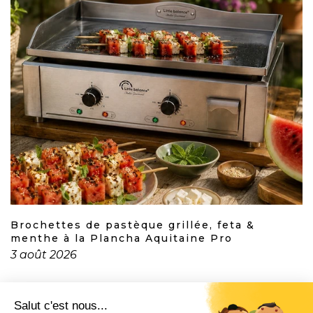
Brochettes de pastèque grillée, feta &
menthe à la Plancha Aquitaine Pro
3 août 2026