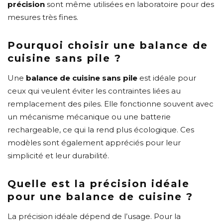
précision
sont même utilisées en laboratoire pour des
mesures très fines.
Pourquoi choisir une balance de
cuisine sans pile ?
Une
balance de cuisine sans pile
est idéale pour
ceux qui veulent éviter les contraintes liées au
remplacement des piles. Elle fonctionne souvent avec
un mécanisme mécanique ou une batterie
rechargeable, ce qui la rend plus écologique. Ces
modèles sont également appréciés pour leur
simplicité et leur durabilité.
Quelle est la précision idéale
pour une balance de cuisine ?
La précision idéale dépend de l’usage. Pour la