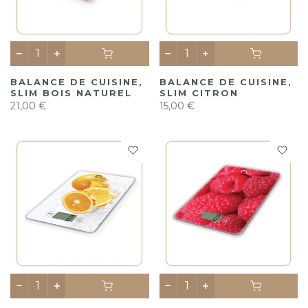
BALANCE DE CUISINE,
BALANCE DE CUISINE,
SLIM BOIS NATUREL
SLIM CITRON
21,00 €
15,00 €