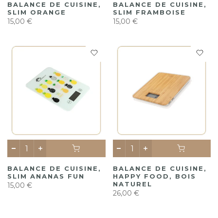
BALANCE DE CUISINE,
BALANCE DE CUISINE,
SLIM ORANGE
SLIM FRAMBOISE
15,00 €
15,00 €
BALANCE DE CUISINE,
BALANCE DE CUISINE,
SLIM ANANAS FUN
HAPPY FOOD, BOIS
NATUREL
15,00 €
26,00 €