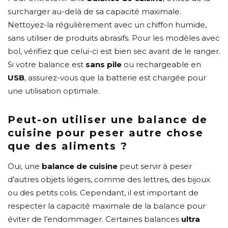
surcharger au-delà de sa capacité maximale.
Nettoyez-la régulièrement avec un chiffon humide,
sans utiliser de produits abrasifs. Pour les modèles avec
bol, vérifiez que celui-ci est bien sec avant de le ranger.
Si votre balance est
sans pile
ou rechargeable en
USB
, assurez-vous que la batterie est chargée pour
une utilisation optimale.
Peut-on utiliser une balance de
cuisine pour peser autre chose
que des aliments ?
Oui, une
balance de cuisine
peut servir à peser
d’autres objets légers, comme des lettres, des bijoux
ou des petits colis. Cependant, il est important de
respecter la capacité maximale de la balance pour
éviter de l’endommager. Certaines balances
ultra