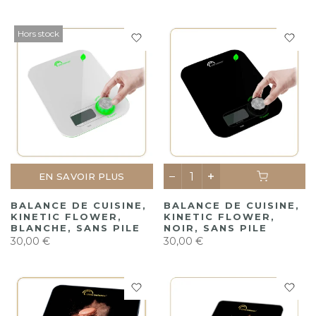
Hors stock
EN SAVOIR PLUS
BALANCE DE CUISINE,
BALANCE DE CUISINE,
KINETIC FLOWER,
KINETIC FLOWER,
BLANCHE, SANS PILE
NOIR, SANS PILE
30,00 €
30,00 €