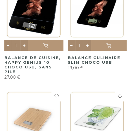
BALANCE DE CUISINE,
BALANCE CULINAIRE,
HAPPY GENIUS 10
SLIM CHOCO USB
CHOCO USB, SANS
19,00 €
PILE
27,00 €