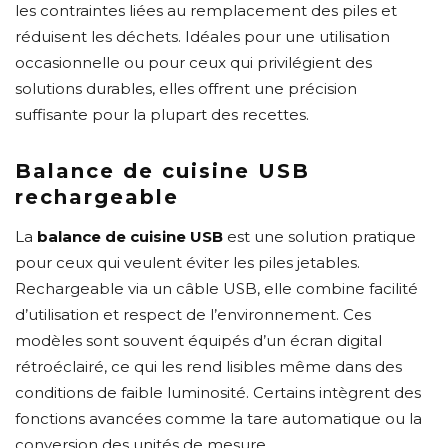
les contraintes liées au remplacement des piles et
réduisent les déchets. Idéales pour une utilisation
occasionnelle ou pour ceux qui privilégient des
solutions durables, elles offrent une précision
suffisante pour la plupart des recettes.
Balance de cuisine USB
rechargeable
La
balance de cuisine USB
est une solution pratique
pour ceux qui veulent éviter les piles jetables.
Rechargeable via un câble USB, elle combine facilité
d’utilisation et respect de l’environnement. Ces
modèles sont souvent équipés d’un écran digital
rétroéclairé, ce qui les rend lisibles même dans des
conditions de faible luminosité. Certains intègrent des
fonctions avancées comme la tare automatique ou la
conversion des unités de mesure.