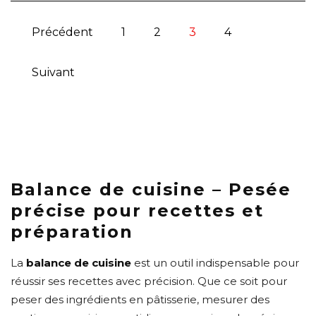
Précédent
1
2
3
4
Suivant
Balance de cuisine – Pesée
précise pour recettes et
préparation
La
balance de cuisine
est un outil indispensable pour
réussir ses recettes avec précision. Que ce soit pour
peser des ingrédients en pâtisserie, mesurer des