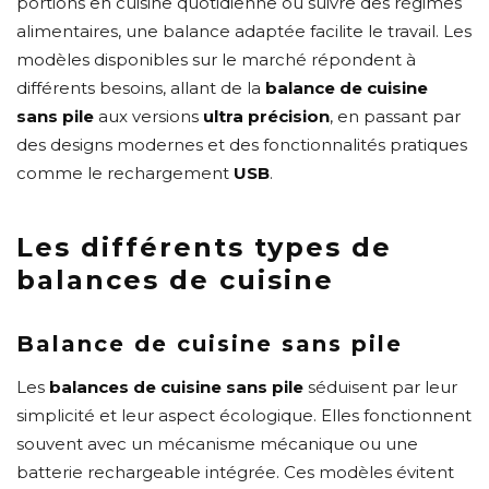
portions en cuisine quotidienne ou suivre des régimes
alimentaires, une balance adaptée facilite le travail. Les
modèles disponibles sur le marché répondent à
différents besoins, allant de la
balance de cuisine
sans pile
aux versions
ultra précision
, en passant par
des designs modernes et des fonctionnalités pratiques
comme le rechargement
USB
.
Les différents types de
balances de cuisine
Balance de cuisine sans pile
Les
balances de cuisine sans pile
séduisent par leur
simplicité et leur aspect écologique. Elles fonctionnent
souvent avec un mécanisme mécanique ou une
batterie rechargeable intégrée. Ces modèles évitent