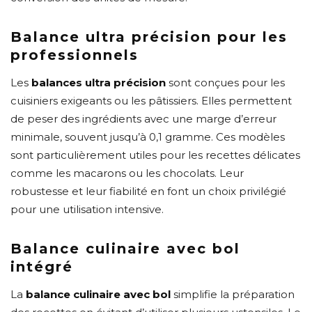
Balance ultra précision pour les
professionnels
Les
balances ultra précision
sont conçues pour les
cuisiniers exigeants ou les pâtissiers. Elles permettent
de peser des ingrédients avec une marge d’erreur
minimale, souvent jusqu’à 0,1 gramme. Ces modèles
sont particulièrement utiles pour les recettes délicates
comme les macarons ou les chocolats. Leur
robustesse et leur fiabilité en font un choix privilégié
pour une utilisation intensive.
Balance culinaire avec bol
intégré
La
balance culinaire avec bol
simplifie la préparation