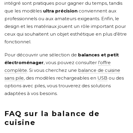
intégré sont pratiques pour gagner du temps, tandis
que les modèles
ultra précision
conviennent aux
professionnels ou aux amateurs exigeants. Enfin, le
design et les matériaux jouent un rôle important pour
ceux qui souhaitent un objet esthétique en plus d’être
fonctionnel.
Pour découvrir une sélection de
balances et petit
électroménager
, vous pouvez consulter
l’offre
complète
. Si vous cherchez une
balance de cuisine
sans pile
, des modèles rechargeables en
USB
ou des
options avec piles, vous trouverez des solutions
adaptées à vos besoins.
FAQ sur la balance de
cuisine