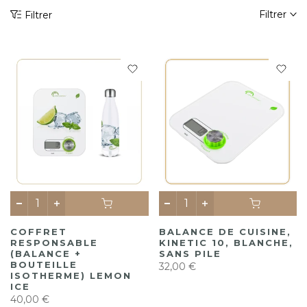
Filtrer
Filtrer
COFFRET
BALANCE DE CUISINE,
RESPONSABLE
KINETIC 10, BLANCHE,
(BALANCE +
SANS PILE
BOUTEILLE
32,00 €
ISOTHERME) LEMON
ICE
40,00 €