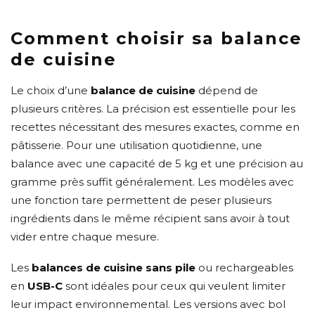
Comment choisir sa balance
de cuisine
Le choix d’une
balance de cuisine
dépend de
plusieurs critères. La précision est essentielle pour les
recettes nécessitant des mesures exactes, comme en
pâtisserie. Pour une utilisation quotidienne, une
balance avec une capacité de 5 kg et une précision au
gramme près suffit généralement. Les modèles avec
une fonction tare permettent de peser plusieurs
ingrédients dans le même récipient sans avoir à tout
vider entre chaque mesure.
Les
balances de cuisine sans pile
ou rechargeables
en
USB-C
sont idéales pour ceux qui veulent limiter
leur impact environnemental. Les versions avec bol