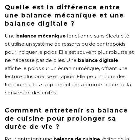
Quelle est la différence entre
une balance mécanique et une
balance digitale ?
Une
balance mécanique
fonctionne sans électricité
et utilise un système de ressorts ou de contrepoids
pour indiquer le poids. Elle est souvent plus robuste et
ne nécessite pas de piles. Une
balance digitale
affiche le poids sur un écran numérique, offrant une
lecture plus précise et rapide. Elle peut inclure des
fonctionnalités supplémentaires comme la tare ou la
conversion des unités.
Comment entretenir sa balance
de cuisine pour prolonger sa
durée de vie ?
Pour entretenir une
balance de cuisine
, évitez de la