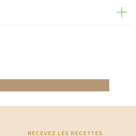
RECEVEZ LES RECETTES