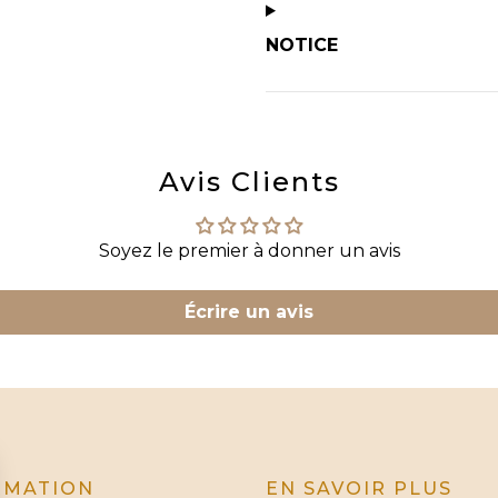
NOTICE
Avis Clients
Soyez le premier à donner un avis
Écrire un avis
RMATION
EN SAVOIR PLUS