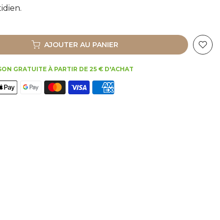
idien.
AJOUTER AU PANIER
SON GRATUITE À PARTIR DE 25 € D'ACHAT