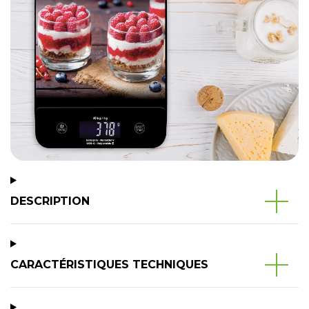
DESCRIPTION
CARACTÉRISTIQUES TECHNIQUES