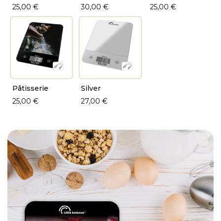
25,00 €
30,00 €
25,00 €
Pâtisserie
Silver
25,00 €
27,00 €