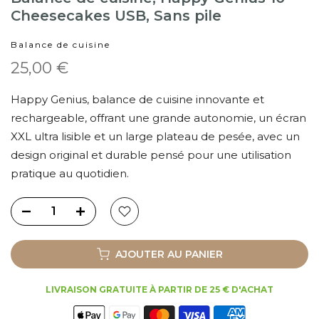
Cheesecakes USB, Sans pile
Balance de cuisine
25,00 €
Happy Genius, balance de cuisine innovante et
rechargeable, offrant une grande autonomie, un écran
XXL ultra lisible et un large plateau de pesée, avec un
design original et durable pensé pour une utilisation
pratique au quotidien.
AJOUTER AU PANIER
LIVRAISON GRATUITE À PARTIR DE 25 € D'ACHAT