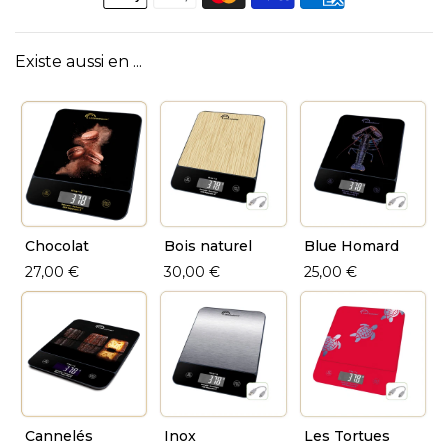
Existe aussi en ...
Chocolat
Bois naturel
Blue Homard
27,00 €
30,00 €
25,00 €
Cannelés
Inox
Les Tortues