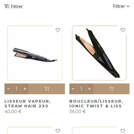
Filtrer
Filtrer
LISSEUR VAPEUR,
BOUCLEUR/LISSEUR,
STEAM HAIR 230
IONIC TWIST & LISS
40,00 €
39,00 €