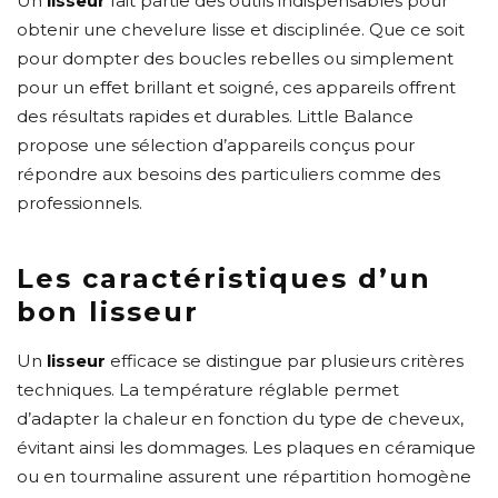
Un
lisseur
fait partie des outils indispensables pour
obtenir une chevelure lisse et disciplinée. Que ce soit
pour dompter des boucles rebelles ou simplement
pour un effet brillant et soigné, ces appareils offrent
des résultats rapides et durables. Little Balance
propose une sélection d’appareils conçus pour
répondre aux besoins des particuliers comme des
professionnels.
Les caractéristiques d’un
bon lisseur
Un
lisseur
efficace se distingue par plusieurs critères
techniques. La température réglable permet
d’adapter la chaleur en fonction du type de cheveux,
évitant ainsi les dommages. Les plaques en céramique
ou en tourmaline assurent une répartition homogène