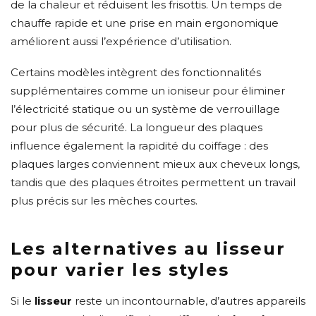
de la chaleur et réduisent les frisottis. Un temps de
chauffe rapide et une prise en main ergonomique
améliorent aussi l’expérience d’utilisation.
Certains modèles intègrent des fonctionnalités
supplémentaires comme un ioniseur pour éliminer
l’électricité statique ou un système de verrouillage
pour plus de sécurité. La longueur des plaques
influence également la rapidité du coiffage : des
plaques larges conviennent mieux aux cheveux longs,
tandis que des plaques étroites permettent un travail
plus précis sur les mèches courtes.
Les alternatives au lisseur
pour varier les styles
Si le
lisseur
reste un incontournable, d’autres appareils