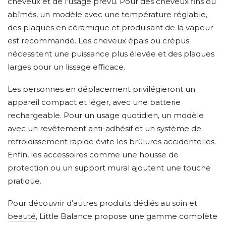
cheveux et de l’usage prévu. Pour des cheveux fins ou
abîmés, un modèle avec une température réglable,
des plaques en céramique et produisant de la vapeur
est recommandé. Les cheveux épais ou crépus
nécessitent une puissance plus élevée et des plaques
larges pour un lissage efficace.
Les personnes en déplacement privilégieront un
appareil compact et léger, avec une batterie
rechargeable. Pour un usage quotidien, un modèle
avec un revêtement anti-adhésif et un système de
refroidissement rapide évite les brûlures accidentelles.
Enfin, les accessoires comme une housse de
protection ou un support mural ajoutent une touche
pratique.
Pour découvrir d’autres produits dédiés au
soin et
beauté
, Little Balance propose une gamme complète