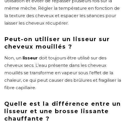
utilisation et éviter de repasser plusieurs fois sur la
même mèche. Régler la température en fonction de
la texture des cheveux et espacer les séances pour
laisser les cheveux récupérer.
Peut-on utiliser un lisseur sur
cheveux mouillés ?
Non, un
lisseur
doit toujours être utilisé sur des
cheveux secs. L’eau présente dans les cheveux
mouillés se transforme en vapeur sous l’effet de la
chaleur, ce qui peut causer des brûlures et fragiliser la
fibre capillaire.
Quelle est la différence entre un
lisseur et une brosse lissante
chauffante ?