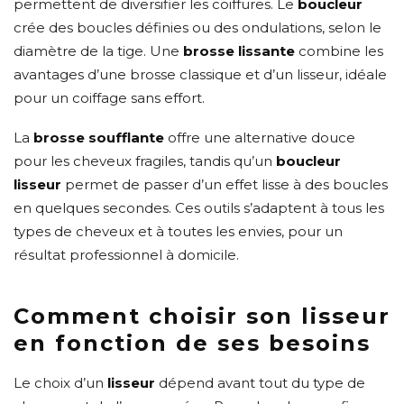
permettent de diversifier les coiffures. Le
boucleur
crée des boucles définies ou des ondulations, selon le
diamètre de la tige. Une
brosse lissante
combine les
avantages d’une brosse classique et d’un lisseur, idéale
pour un coiffage sans effort.
La
brosse soufflante
offre une alternative douce
pour les cheveux fragiles, tandis qu’un
boucleur
lisseur
permet de passer d’un effet lisse à des boucles
en quelques secondes. Ces outils s’adaptent à tous les
types de cheveux et à toutes les envies, pour un
résultat professionnel à domicile.
Comment choisir son lisseur
en fonction de ses besoins
Le choix d’un
lisseur
dépend avant tout du type de