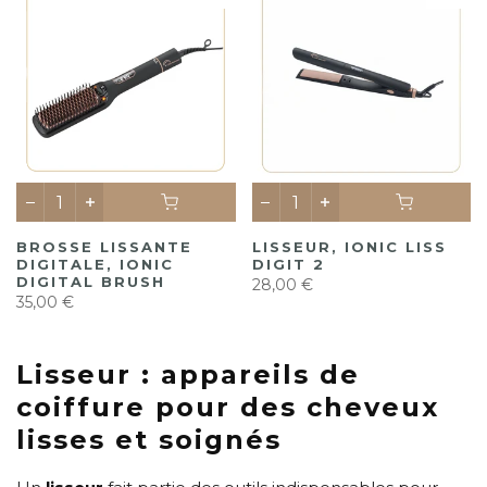
BROSSE LISSANTE
LISSEUR, IONIC LISS
DIGITALE, IONIC
DIGIT 2
DIGITAL BRUSH
28,00 €
35,00 €
Lisseur : appareils de
coiffure pour des cheveux
lisses et soignés