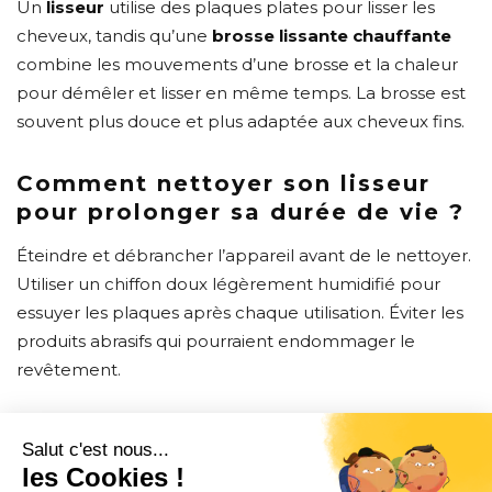
Un
lisseur
utilise des plaques plates pour lisser les
cheveux, tandis qu’une
brosse lissante chauffante
combine les mouvements d’une brosse et la chaleur
pour démêler et lisser en même temps. La brosse est
souvent plus douce et plus adaptée aux cheveux fins.
Comment nettoyer son lisseur
pour prolonger sa durée de vie ?
Éteindre et débrancher l’appareil avant de le nettoyer.
Utiliser un chiffon doux légèrement humidifié pour
essuyer les plaques après chaque utilisation. Éviter les
produits abrasifs qui pourraient endommager le
revêtement.
CONTACT