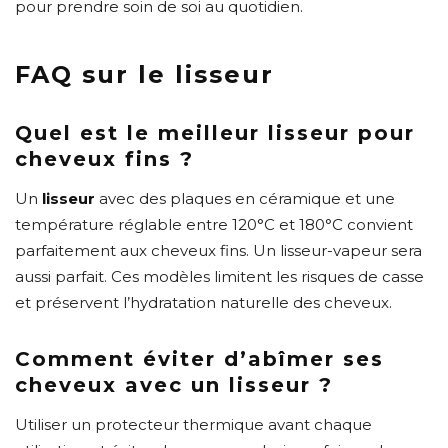
pour prendre soin de soi au quotidien.
FAQ sur le lisseur
Quel est le meilleur lisseur pour
cheveux fins ?
Un
lisseur
avec des plaques en céramique et une
température réglable entre 120°C et 180°C convient
parfaitement aux cheveux fins. Un lisseur-vapeur sera
aussi parfait. Ces modèles limitent les risques de casse
et préservent l’hydratation naturelle des cheveux.
Comment éviter d’abîmer ses
cheveux avec un lisseur ?
Utiliser un protecteur thermique avant chaque