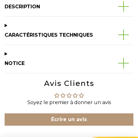
DESCRIPTION
CARACTÉRISTIQUES TECHNIQUES
NOTICE
Avis Clients
Soyez le premier à donner un avis
Écrire un avis