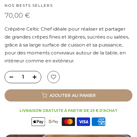
NOS BESTS SELLERS
70,00 €
Crêpière Celtic Chef idéale pour réaliser et partager
de grandes crêpes fines et légères, sucrées ou salées,
grâce à sa large surface de cuisson et sa puissance,
pour des moments conviviaux autour de la table, en
intérieur comme en extérieur.
AJOUTER AU PANIER
LIVRAISON GRATUITE À PARTIR DE 25 € D'ACHAT