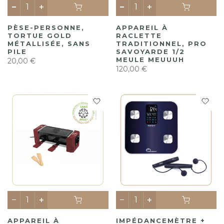
PÈSE-PERSONNE,
APPAREIL À
TORTUE GOLD
RACLETTE
MÉTALLISÉE, SANS
TRADITIONNEL, PRO
PILE
SAVOYARDE 1/2
MEULE MEUUUH
20,00 €
120,00 €
APPAREIL À
IMPÉDANCEMÈTRE +