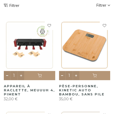
Filtrer
Filtrer
APPAREIL À
PÈSE-PERSONNE,
RACLETTE, MEUUUH 4,
KINETIC AUTO
PIMENT
BAMBOU, SANS PILE
32,00 €
35,00 €