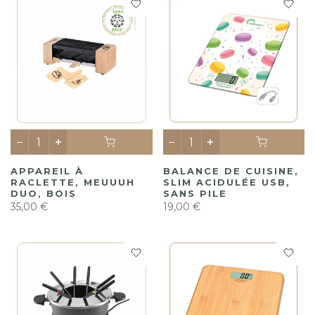
APPAREIL À
BALANCE DE CUISINE,
RACLETTE, MEUUUH
SLIM ACIDULÉE USB,
DUO, BOIS
SANS PILE
35,00 €
19,00 €