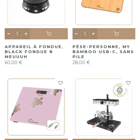
APPAREIL À FONDUE,
PÈSE-PERSONNE, MY
BLACK FONDUE 8
BAMBOO USB-C, SANS
MEUUUH
PILE
60,00 €
28,00 €