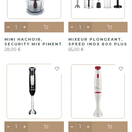
MINI HACHOIR,
MIXEUR PLONGEANT,
SECURITY MIX PIMENT
SPEED INOX 600 PLUS
28,00 €
65,00 €