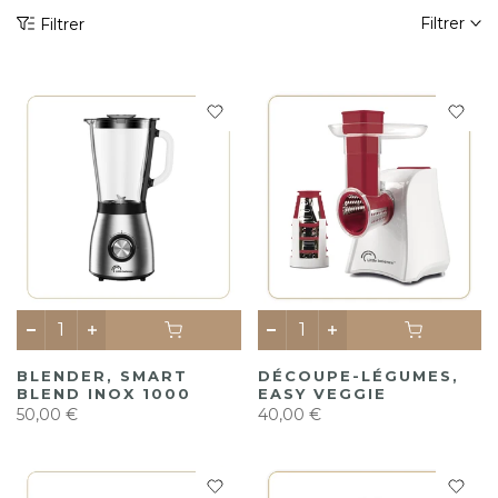
Filtrer
Filtrer
BLENDER, SMART
DÉCOUPE-LÉGUMES,
BLEND INOX 1000
EASY VEGGIE
50,00 €
40,00 €