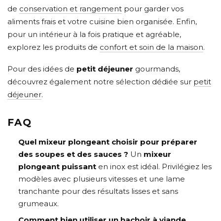
de
conservation et rangement
pour garder vos
aliments frais et votre cuisine bien organisée. Enfin,
pour un intérieur à la fois pratique et agréable,
explorez les produits de
confort et soin de la maison
.
Pour des idées de
petit déjeuner
gourmands,
découvrez également notre sélection dédiée sur
petit
déjeuner
.
FAQ
Quel mixeur plongeant choisir pour préparer
des soupes et des sauces ?
Un
mixeur
plongeant puissant
en inox est idéal. Privilégiez les
modèles avec plusieurs vitesses et une lame
tranchante pour des résultats lisses et sans
grumeaux.
Comment bien utiliser un hachoir à viande