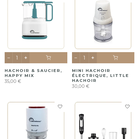
HACHOIR & SAUCIER,
MINI HACHOIR
HAPPY MIX
ÉLECTRIQUE, LITTLE
HACHOIR
35,00 €
30,00 €