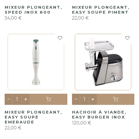
MIXEUR PLONGEANT,
MIXEUR PLONGEANT,
SPEED INOX 600
EASY SOUPE PIMENT
34,00 €
22,00 €
MIXEUR PLONGEANT,
HACHOIR À VIANDE,
EASY SOUPE
EASY BURGER INOX
EMERAUDE
120,00 €
22,00 €