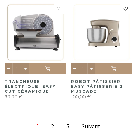
TRANCHEUSE
ROBOT PÂTISSIER,
ÉLECTRIQUE, EASY
EASY PÂTISSERIE 2
CUT CÉRAMIQUE
MUSCADE
90,00 €
100,00 €
1
2
3
Suivant