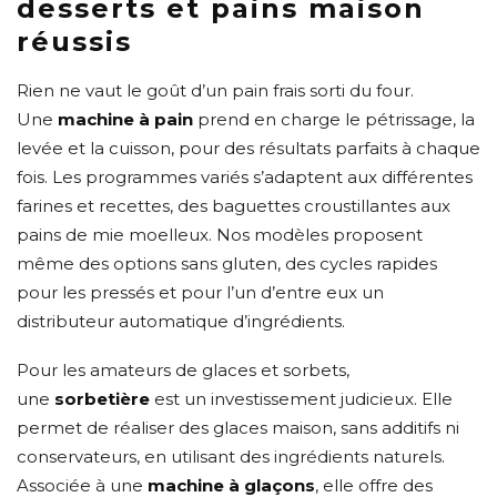
desserts et pains maison
réussis
Rien ne vaut le goût d’un pain frais sorti du four.
Une
machine à pain
prend en charge le pétrissage, la
levée et la cuisson, pour des résultats parfaits à chaque
fois. Les programmes variés s’adaptent aux différentes
farines et recettes, des baguettes croustillantes aux
pains de mie moelleux. Nos modèles proposent
même des options sans gluten, des cycles rapides
pour les pressés et pour l’un d’entre eux un
distributeur automatique d’ingrédients.
Pour les amateurs de glaces et sorbets,
une
sorbetière
est un investissement judicieux. Elle
permet de réaliser des glaces maison, sans additifs ni
conservateurs, en utilisant des ingrédients naturels.
Associée à une
machine à glaçons
, elle offre des