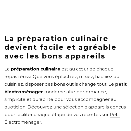
La préparation culinaire
devient facile et agréable
avec les bons appareils
La
préparation culinaire
est au cœur de chaque
repas réussi. Que vous épluchiez, mixiez, hachiez ou
cuisiniez, disposer des bons outils change tout. Le
petit
électroménager
moderne allie performance,
simplicité et durabilité pour vous accompagner au
quotidien. Découvrez une sélection d’appareils conçus
pour faciliter chaque étape de vos recettes sur
Petit
Électroménager
.