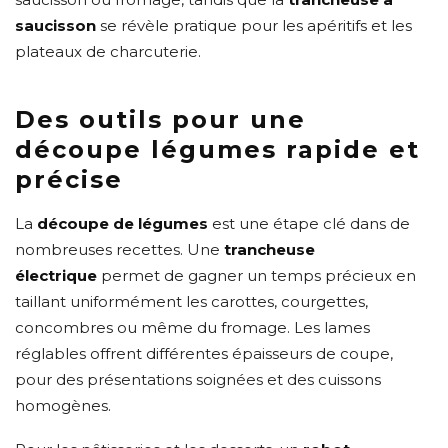
saucisson
se révèle pratique pour les apéritifs et les
plateaux de charcuterie.
Des outils pour une
découpe légumes rapide et
précise
La
découpe de légumes
est une étape clé dans de
nombreuses recettes. Une
trancheuse
électrique
permet de gagner un temps précieux en
taillant uniformément les carottes, courgettes,
concombres ou même du fromage. Les lames
réglables offrent différentes épaisseurs de coupe,
pour des présentations soignées et des cuissons
homogènes.