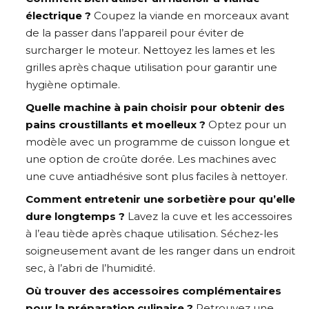
électrique ?
Coupez la viande en morceaux avant
de la passer dans l’appareil pour éviter de
surcharger le moteur. Nettoyez les lames et les
grilles après chaque utilisation pour garantir une
hygiène optimale.
Quelle machine à pain choisir pour obtenir des
pains croustillants et moelleux ?
Optez pour un
modèle avec un programme de cuisson longue et
une option de croûte dorée. Les machines avec
une cuve antiadhésive sont plus faciles à nettoyer.
Comment entretenir une sorbetière pour qu’elle
dure longtemps ?
Lavez la cuve et les accessoires
à l’eau tiède après chaque utilisation. Séchez-les
soigneusement avant de les ranger dans un endroit
sec, à l’abri de l’humidité.
Où trouver des accessoires complémentaires
pour la préparation culinaire ?
Retrouvez une