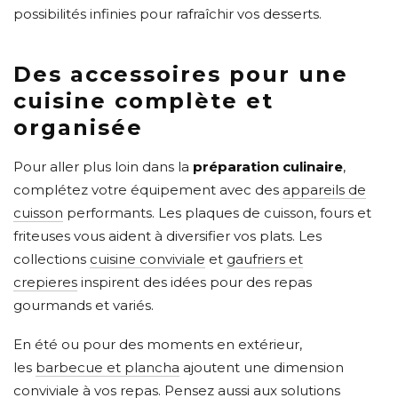
possibilités infinies pour rafraîchir vos desserts.
Des accessoires pour une
cuisine complète et
organisée
Pour aller plus loin dans la
préparation culinaire
,
complétez votre équipement avec des
appareils de
cuisson
performants. Les plaques de cuisson, fours et
friteuses vous aident à diversifier vos plats. Les
collections
cuisine conviviale
et
gaufriers et
crepieres
inspirent des idées pour des repas
gourmands et variés.
En été ou pour des moments en extérieur,
les
barbecue et plancha
ajoutent une dimension
conviviale à vos repas. Pensez aussi aux solutions