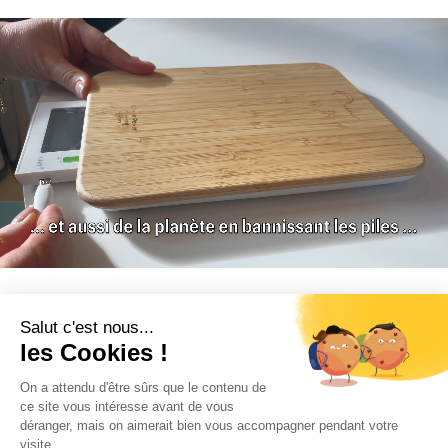
CONTACT
INFORMATION