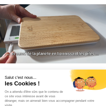
CONTACT
INFORMATION