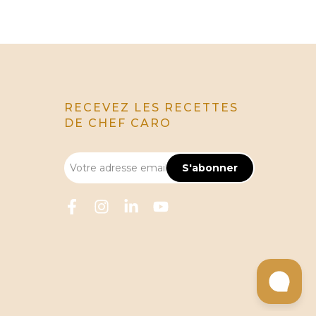
RECEVEZ LES RECETTES
DE CHEF CARO