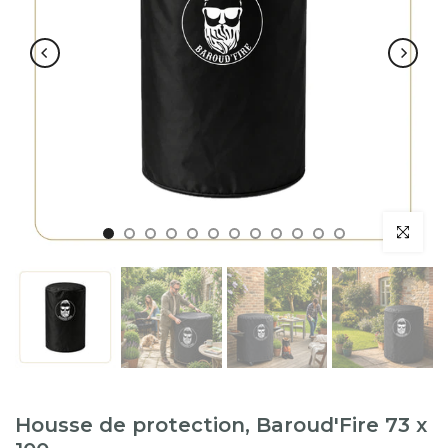
Housse de protection, Baroud'Fire 73 x