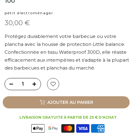
100
petit électroménager
30,00 €
Protégez durablement votre barbecue ou votre
plancha avec la housse de protection Little balance.
Confectionnée en tissu Waterproof 300D, elle résiste
efficacement aux intempéries et s'adapte à la plupart
des barbecues et planchas du marché.
AJOUTER AU PANIER
LIVRAISON GRATUITE À PARTIR DE 25 € D'ACHAT