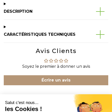
DESCRIPTION
CARACTÉRISTIQUES TECHNIQUES
Avis Clients
Soyez le premier à donner un avis
Écrire un avis
CONTACT