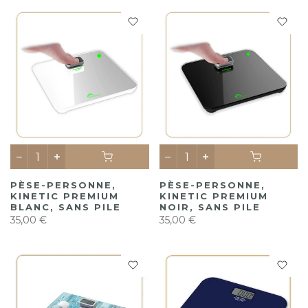
PÈSE-PERSONNE,
PÈSE-PERSONNE,
KINETIC PREMIUM
KINETIC PREMIUM
BLANC, SANS PILE
NOIR, SANS PILE
35,00 €
35,00 €