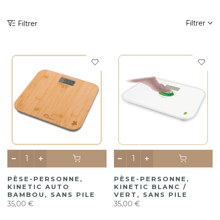
Filtrer
Filtrer
PÈSE-PERSONNE,
PÈSE-PERSONNE,
KINETIC AUTO
KINETIC BLANC /
BAMBOU, SANS PILE
VERT, SANS PILE
35,00 €
35,00 €