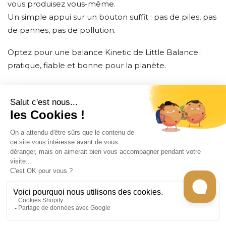
vous produisez vous-même.
Un simple appui sur un bouton suffit : pas de piles, pas
de pannes, pas de pollution.
Optez pour une balance Kinetic de Little Balance :
pratique, fiable et bonne pour la planète.
CONTACT
INFORMATION
EN SAVOIR PLUS
RECEVEZ LES RECETTES DE CHEF CARO