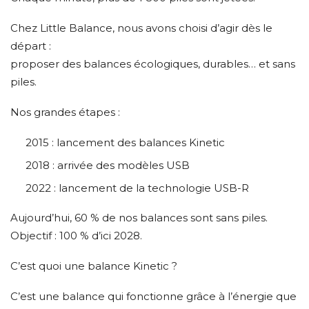
Chez Little Balance, nous avons choisi d’agir dès le
départ :
proposer des balances écologiques, durables… et sans
piles.
Nos grandes étapes :
2015 : lancement des balances Kinetic
2018 : arrivée des modèles USB
2022 : lancement de la technologie USB-R
Aujourd’hui, 60 % de nos balances sont sans piles.
Objectif : 100 % d’ici 2028.
C’est quoi une balance Kinetic ?
C’est une balance qui fonctionne grâce à l’énergie que