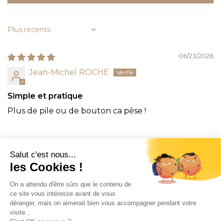
Sort by
06/23/2026
Jean-Michel ROCHE
Simple et pratique
Plus de pile ou de bouton ca pèse !
CONTACT
INFORMATION
EN SAVOIR PLUS