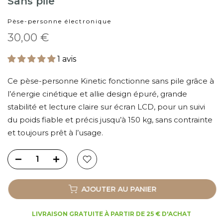
Sans pile
Pèse-personne électronique
30,00 €
1 avis
Ce pèse-personne Kinetic
fonctionne sans pile grâce à
l’énergie cinétique et allie design épuré, grande
stabilité et lecture claire sur écran LCD, pour un suivi
du poids fiable et précis jusqu’à 150 kg, sans contrainte
et toujours prêt à l’usage.
AJOUTER AU PANIER
LIVRAISON GRATUITE À PARTIR DE 25 € D'ACHAT