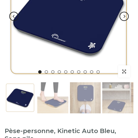
Pèse-personne, Kinetic Auto Bleu,