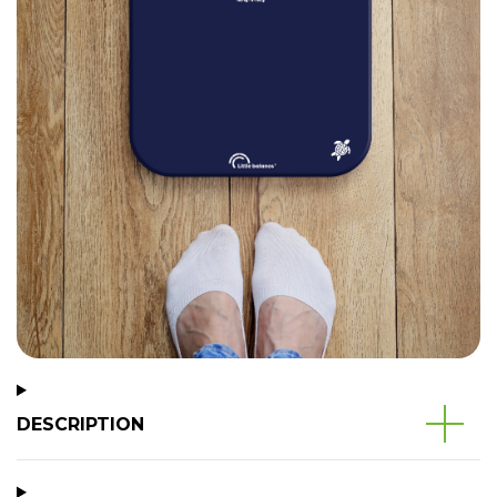
DESCRIPTION