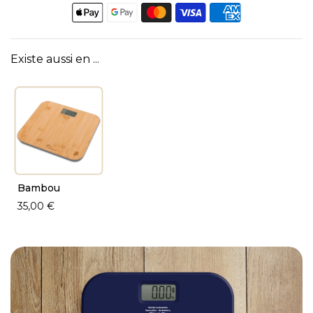
Existe aussi en ...
Bambou
35,00 €