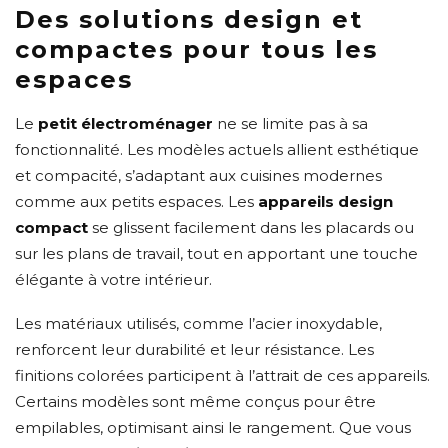
Des solutions design et
compactes pour tous les
espaces
Le
petit électroménager
ne se limite pas à sa
fonctionnalité. Les modèles actuels allient esthétique
et compacité, s’adaptant aux cuisines modernes
comme aux petits espaces. Les
appareils design
compact
se glissent facilement dans les placards ou
sur les plans de travail, tout en apportant une touche
élégante à votre intérieur.
Les matériaux utilisés, comme l’acier inoxydable,
renforcent leur durabilité et leur résistance. Les
finitions colorées participent à l’attrait de ces appareils.
Certains modèles sont même conçus pour être
empilables, optimisant ainsi le rangement. Que vous