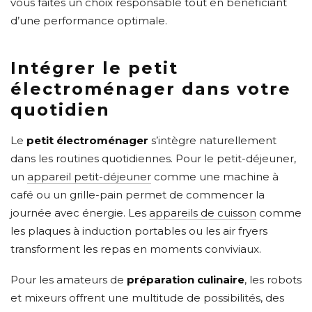
vous faites un choix responsable tout en bénéficiant
d’une performance optimale.
Intégrer le petit
électroménager dans votre
quotidien
Le
petit électroménager
s’intègre naturellement
dans les routines quotidiennes. Pour le petit-déjeuner,
un
appareil petit-déjeuner
comme une machine à
café ou un grille-pain permet de commencer la
journée avec énergie. Les
appareils de cuisson
comme
les plaques à induction portables ou les air fryers
transforment les repas en moments conviviaux.
Pour les amateurs de
préparation culinaire
, les robots
et mixeurs offrent une multitude de possibilités, des