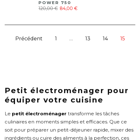
POWER 750
120,00 €
84,00 €
Précédent
1
…
13
14
15
Petit électroménager pour
équiper votre cuisine
Le
petit électroménager
transforme les tâches
culinaires en moments simples et efficaces. Que ce
soit pour préparer un petit-déjeuner rapide, mixer des
ingrédients ou cuire des aliments à la perfection, ces