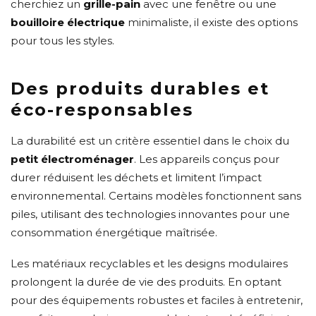
cherchiez un
grille-pain
avec une fenêtre ou une
bouilloire électrique
minimaliste, il existe des options
pour tous les styles.
Des produits durables et
éco-responsables
La durabilité est un critère essentiel dans le choix du
petit électroménager
. Les appareils conçus pour
durer réduisent les déchets et limitent l’impact
environnemental. Certains modèles fonctionnent sans
piles, utilisant des technologies innovantes pour une
consommation énergétique maîtrisée.
Les matériaux recyclables et les designs modulaires
prolongent la durée de vie des produits. En optant
pour des équipements robustes et faciles à entretenir,