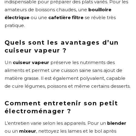
indispensable pour préparer des plats variés. Pour les
amateurs de boissons chaudes, une
bouilloire
électrique
ou une
cafetière filtre
se révèle très
pratique.
Quels sont les avantages d’un
cuiseur vapeur ?
Un
cuiseur vapeur
préserve les nutriments des
aliments et permet une cuisson saine sans ajout de
matière grasse. Il est également polyvalent, capable
de cuire légumes, poissons et même certains desserts.
Comment entretenir son petit
électroménager ?
L’entretien varie selon les appareils. Pour un
blender
ou un
mixeur
, nettoyez les lames et le bol après