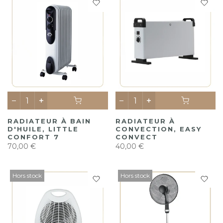
RADIATEUR À BAIN
RADIATEUR À
D'HUILE, LITTLE
CONVECTION, EASY
CONFORT 7
CONVECT
70,00 €
40,00 €
Hors stock
Hors stock