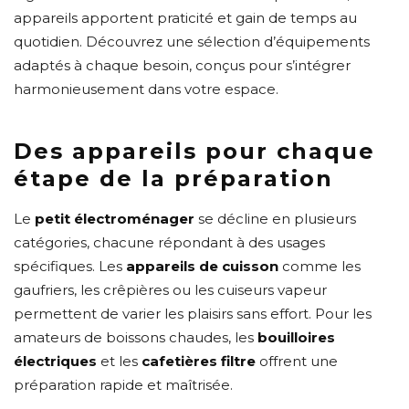
appareils apportent praticité et gain de temps au
quotidien. Découvrez une sélection d’équipements
adaptés à chaque besoin, conçus pour s’intégrer
harmonieusement dans votre espace.
Des appareils pour chaque
étape de la préparation
Le
petit électroménager
se décline en plusieurs
catégories, chacune répondant à des usages
spécifiques. Les
appareils de cuisson
comme les
gaufriers, les crêpières ou les cuiseurs vapeur
permettent de varier les plaisirs sans effort. Pour les
amateurs de boissons chaudes, les
bouilloires
électriques
et les
cafetières filtre
offrent une
préparation rapide et maîtrisée.