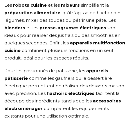
Les
robots cuisine
et les
mixeurs
simplifient la
préparation alimentaire
, qu’il s’agisse de hacher des
légumes, mixer des soupes ou pétrir une pâte. Les
blenders
et les
presse-agrumes électriques
sont
idéaux pour réaliser des jus frais ou des smoothies en
quelques secondes. Enfin, les
appareils multifonction
cuisine
combinent plusieurs fonctions en un seul
produit, idéal pour les espaces réduits.
Pour les passionnés de pâtisserie, les
appareils
pâtisserie
comme les gaufriers ou la dessertière
électrique permettent de réaliser des desserts maison
avec précision. Les
hachoirs électriques
facilitent la
découpe des ingrédients, tandis que les
accessoires
électroménager
complètent les équipements
existants pour une utilisation optimale.