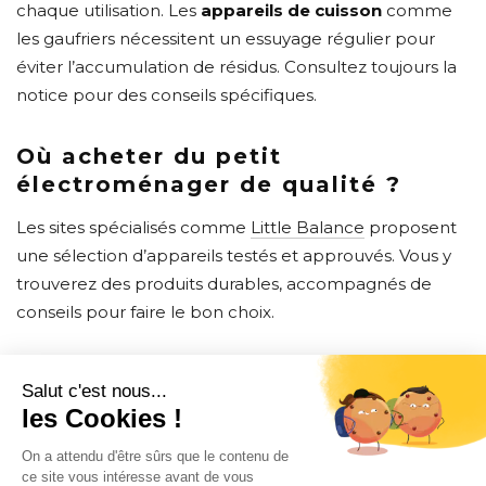
chaque utilisation. Les
appareils de cuisson
comme
les gaufriers nécessitent un essuyage régulier pour
éviter l’accumulation de résidus. Consultez toujours la
notice pour des conseils spécifiques.
Où acheter du petit
électroménager de qualité ?
Les sites spécialisés comme
Little Balance
proposent
une sélection d’appareils testés et approuvés. Vous y
trouverez des produits durables, accompagnés de
conseils pour faire le bon choix.
CONTACT
INFORMATION