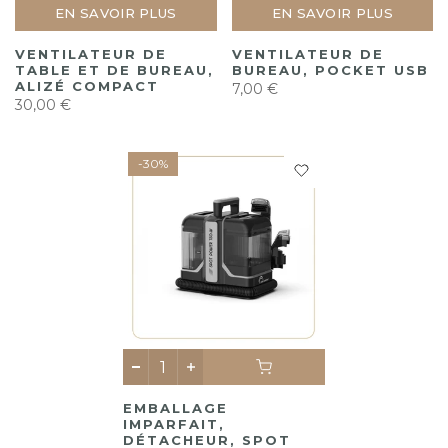
EN SAVOIR PLUS
EN SAVOIR PLUS
VENTILATEUR DE
VENTILATEUR DE
TABLE ET DE BUREAU,
BUREAU, POCKET USB
ALIZÉ COMPACT
7,00 €
30,00 €
-30%
EMBALLAGE
IMPARFAIT,
DÉTACHEUR, SPOT