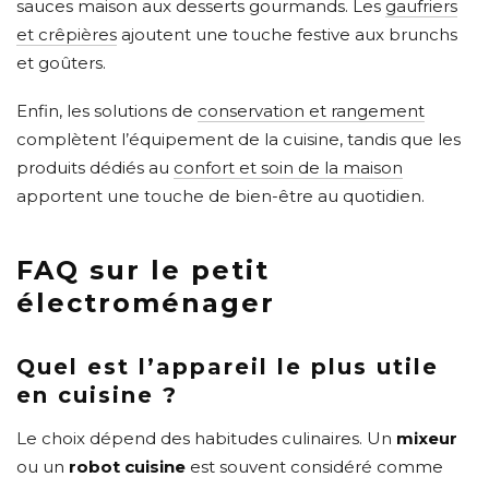
sauces maison aux desserts gourmands. Les
gaufriers
et crêpières
ajoutent une touche festive aux brunchs
et goûters.
Enfin, les solutions de
conservation et rangement
complètent l’équipement de la cuisine, tandis que les
produits dédiés au
confort et soin de la maison
apportent une touche de bien-être au quotidien.
FAQ sur le petit
électroménager
Quel est l’appareil le plus utile
en cuisine ?
Le choix dépend des habitudes culinaires. Un
mixeur
ou un
robot cuisine
est souvent considéré comme