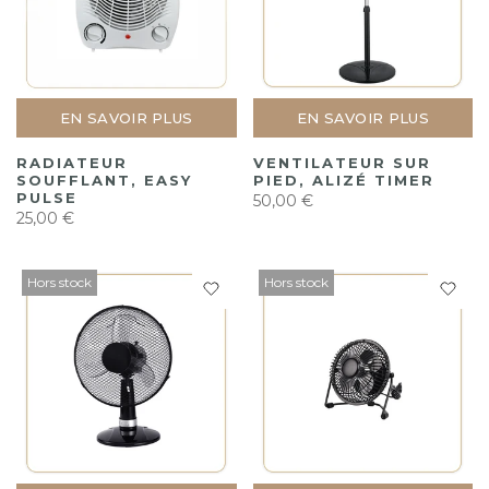
EN SAVOIR PLUS
EN SAVOIR PLUS
RADIATEUR
VENTILATEUR SUR
SOUFFLANT, EASY
PIED, ALIZÉ TIMER
PULSE
50,00 €
25,00 €
Hors stock
Hors stock