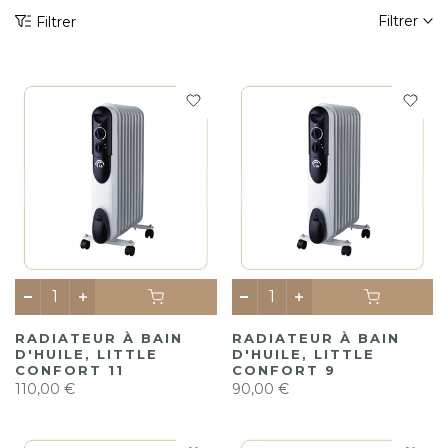
Filtrer
Filtrer
RADIATEUR À BAIN
RADIATEUR À BAIN
D'HUILE, LITTLE
D'HUILE, LITTLE
CONFORT 11
CONFORT 9
110,00 €
90,00 €