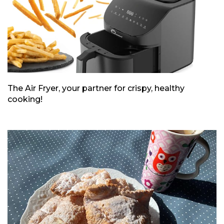
The Air Fryer, your partner for crispy, healthy
cooking!