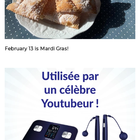
February 13 is Mardi Gras!