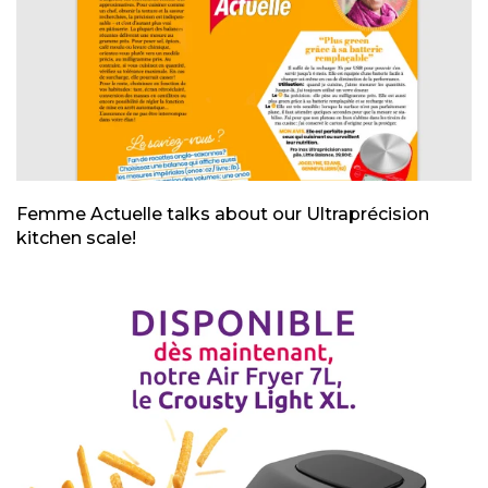
Femme Actuelle talks about our Ultraprécision
kitchen scale!