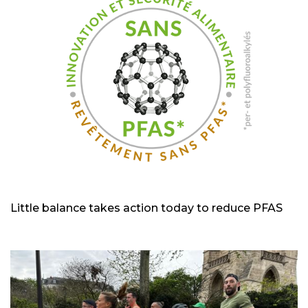
Little balance takes action today to reduce PFAS