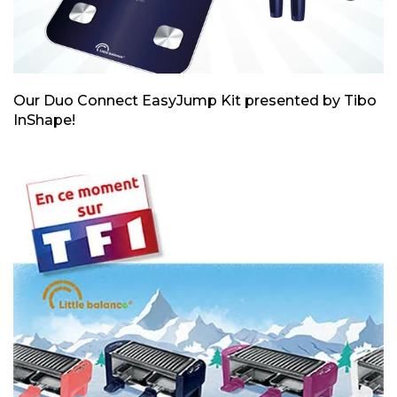
Our Duo Connect EasyJump Kit presented by Tibo
InShape!