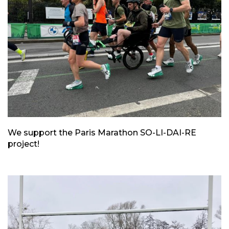
We support the Paris Marathon SO-LI-DAI-RE
project!