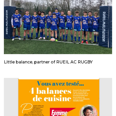
Little balance, partner of RUEIL AC RUGBY