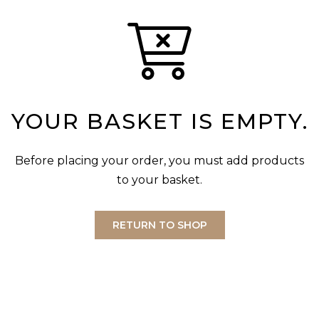
YOUR BASKET IS EMPTY.
Before placing your order, you must add products
to your basket.
RETURN TO SHOP