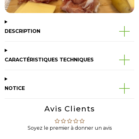
DESCRIPTION
CARACTÉRISTIQUES TECHNIQUES
NOTICE
Avis Clients
Soyez le premier à donner un avis