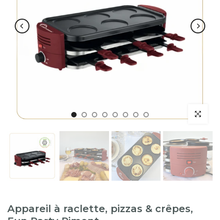
Appareil à raclette, pizzas & crêpes,