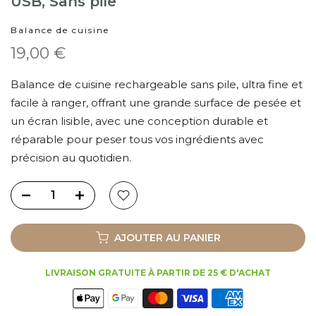
USB, Sans pile
Balance de cuisine
19,00 €
Balance de cuisine rechargeable sans pile, ultra fine et
facile à ranger, offrant une grande surface de pesée et
un écran lisible, avec une conception durable et
réparable pour peser tous vos ingrédients avec
précision au quotidien.
AJOUTER AU PANIER
LIVRAISON GRATUITE À PARTIR DE 25 € D'ACHAT