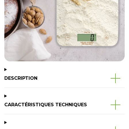
DESCRIPTION
CARACTÉRISTIQUES TECHNIQUES