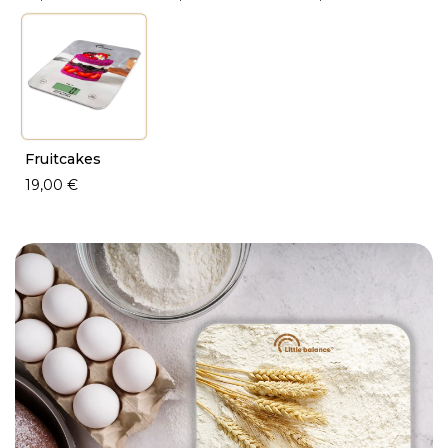
Fruitcakes
19,00 €