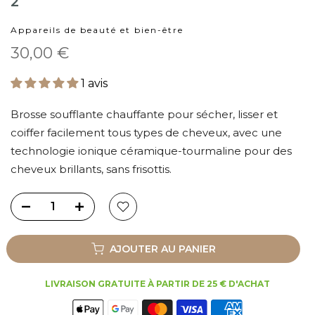
2
Appareils de beauté et bien-être
30,00 €
1 avis
Brosse soufflante chauffante pour sécher, lisser et
coiffer facilement tous types de cheveux, avec une
technologie ionique céramique-tourmaline pour des
cheveux brillants, sans frisottis.
AJOUTER AU PANIER
LIVRAISON GRATUITE À PARTIR DE 25 € D'ACHAT