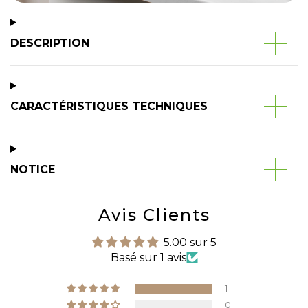
DESCRIPTION
CARACTÉRISTIQUES TECHNIQUES
NOTICE
Avis Clients
5.00 sur 5
Basé sur 1 avis
1
0