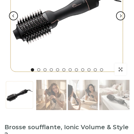
Brosse soufflante, Ionic Volume & Style