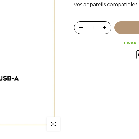
vos appareils compatibles 
LIVRAI