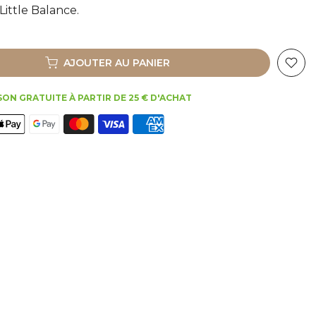
Little Balance.
AJOUTER AU PANIER
SON GRATUITE À PARTIR DE 25 € D'ACHAT