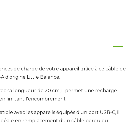
nces de charge de votre appareil grâce à ce câble de
 d'origine Little Balance.
ec sa longueur de 20 cm, il permet une recharge
 en limitant l'encombrement.
ble avec les appareils équipés d'un port USB-C, il
n idéale en remplacement d'un câble perdu ou