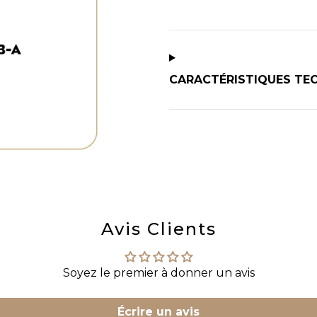
CARACTÉRISTIQUES TE
Avis Clients
Soyez le premier à donner un avis
Écrire un avis