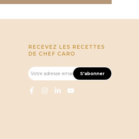
RECEVEZ LES RECETTES
DE CHEF CARO