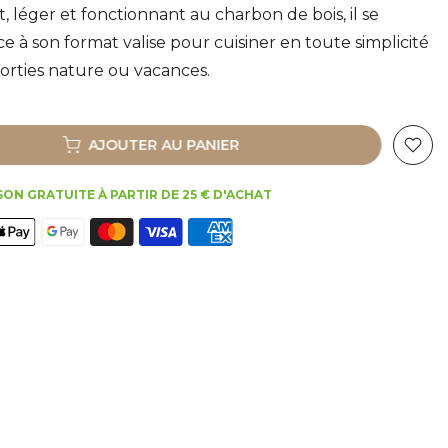
, léger et fonctionnant au charbon de bois, il se
e à son format valise pour cuisiner en toute simplicité
sorties nature ou vacances.
AJOUTER AU PANIER
SON GRATUITE À PARTIR DE 25 € D'ACHAT