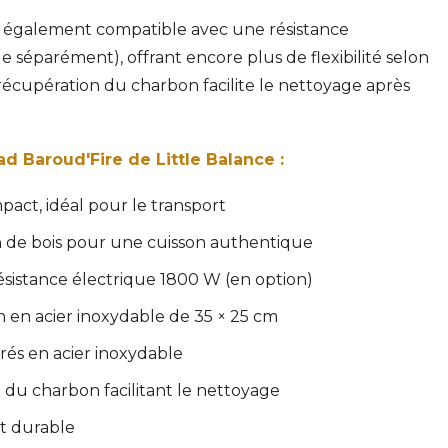
 également compatible avec une résistance
 séparément), offrant encore plus de flexibilité selon
 récupération du charbon facilite le nettoyage après
 Baroud'Fire de Little Balance :
pact, idéal pour le transport
 de bois pour une cuisson authentique
sistance électrique 1800 W (en option)
n en acier inoxydable de 35 × 25 cm
rés en acier inoxydable
 du charbon facilitant le nettoyage
t durable