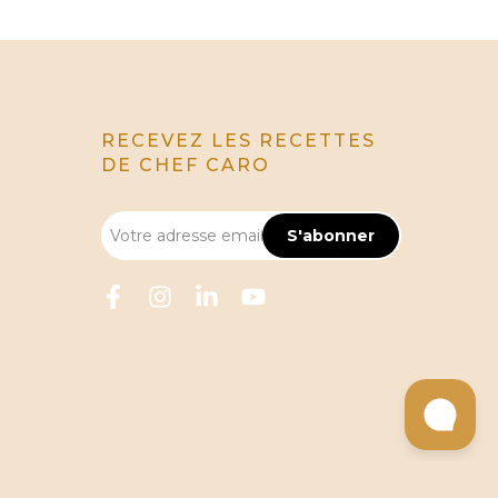
RECEVEZ LES RECETTES
DE CHEF CARO