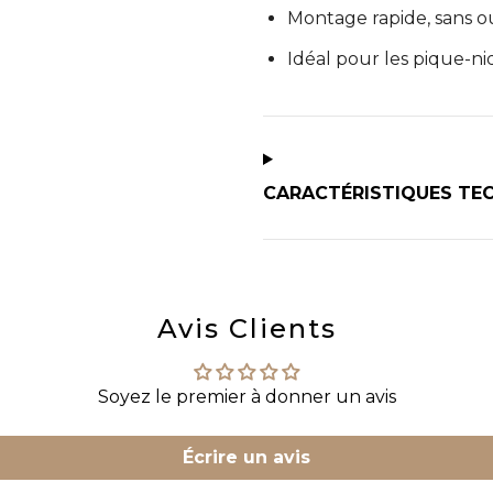
Montage rapide, sans ou
Idéal pour les pique-ni
CARACTÉRISTIQUES TE
Avis Clients
Soyez le premier à donner un avis
Écrire un avis