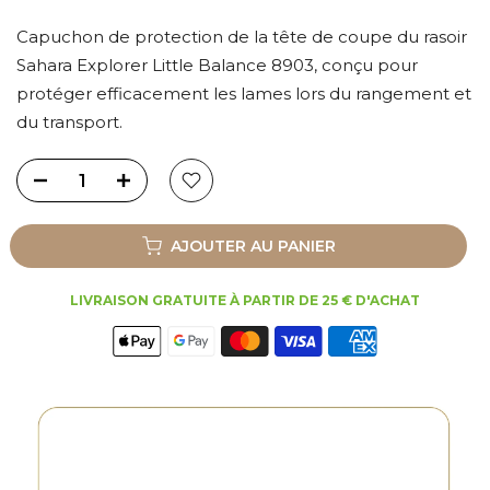
Capuchon de protection de la tête de coupe du rasoir
Sahara Explorer Little Balance 8903, conçu pour
protéger efficacement les lames lors du rangement et
du transport.
AJOUTER AU PANIER
LIVRAISON GRATUITE À PARTIR DE 25 € D'ACHAT