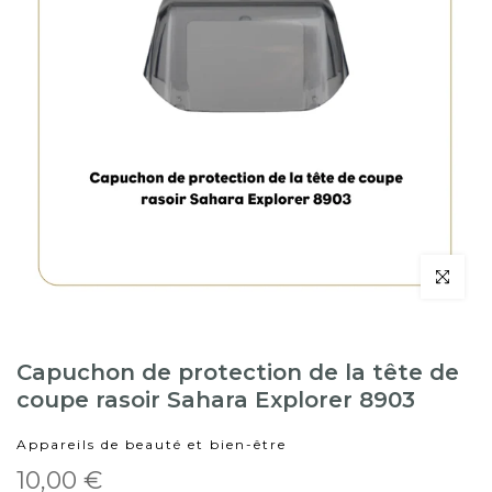
Capuchon de protection de la tête de
coupe rasoir Sahara Explorer 8903
Appareils de beauté et bien-être
10,00 €