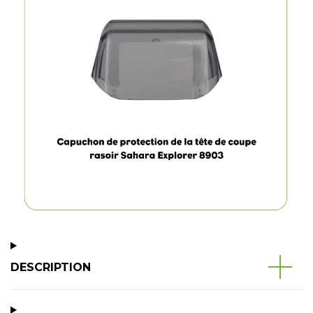
DESCRIPTION