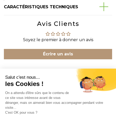
CARACTÉRISTIQUES TECHNIQUES
Avis Clients
Soyez le premier à donner un avis
Écrire un avis
CONTACT
INFORMATION
EN SAVOIR PLUS