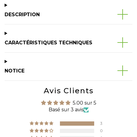
DESCRIPTION
CARACTÉRISTIQUES TECHNIQUES
NOTICE
Avis Clients
5.00 sur 5
Basé sur 3 avis
3
0