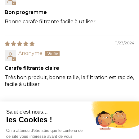
Bon programme
Bonne carafe filtrante facile à utiliser.
11/23/2024
Anonyme
Carafe filtrante claire
Très bon produit, bonne taille, la filtration est rapide,
facile à utiliser.
CONTACT
INFORMATION