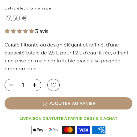
petit électroménager
17,50 €
3 avis
Carafe filtrante au design élégant et raffiné, d’une
capacité totale de 2,5 L pour 1,2 L d’eau filtrée, offrant
une prise en main confortable grâce à sa poignée
ergonomique.
AJOUTER AU PANIER
LIVRAISON GRATUITE À PARTIR DE 25 € D'ACHAT