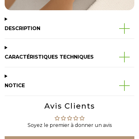
DESCRIPTION
CARACTÉRISTIQUES TECHNIQUES
NOTICE
Avis Clients
Soyez le premier à donner un avis