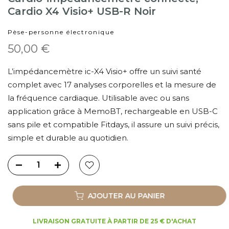
Cardio X4 Visio+ USB-R Noir
Pèse-personne électronique
50,00 €
L’impédancemètre ic-X4 Visio+ offre un suivi santé
complet avec 17 analyses corporelles et la mesure de
la fréquence cardiaque. Utilisable avec ou sans
application grâce à MemoBT, rechargeable en USB-C
sans pile et compatible Fitdays, il assure un suivi précis,
simple et durable au quotidien.
AJOUTER AU PANIER
LIVRAISON GRATUITE À PARTIR DE 25 € D'ACHAT