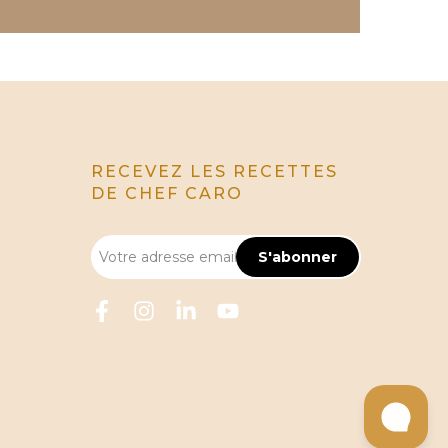
RECEVEZ LES RECETTES
DE CHEF CARO