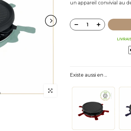
un appareil convivial au 
LIVRAI
Existe aussi en ...