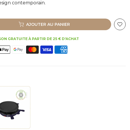
design contemporain.
AJOUTER AU PANIER
SON GRATUITE À PARTIR DE 25 € D'ACHAT