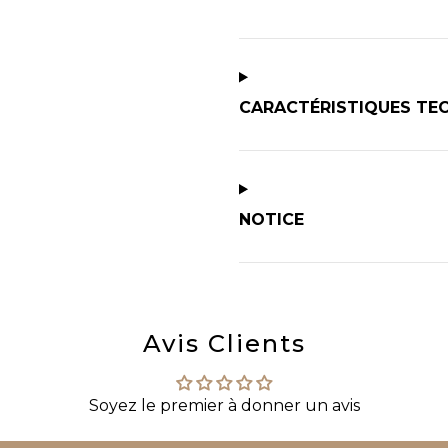
CARACTÉRISTIQUES TE
NOTICE
Avis Clients
Soyez le premier à donner un avis