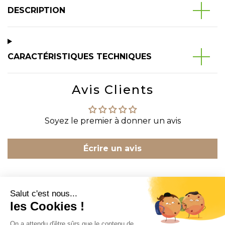
DESCRIPTION
CARACTÉRISTIQUES TECHNIQUES
Avis Clients
Soyez le premier à donner un avis
Écrire un avis
CONTACT