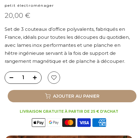
petit électroménager
20,00 €
Set de 3 couteaux d’office polyvalents, fabriqués en
France, idéals pour toutes les découpes du quotidien,
avec lames inox performantes et une planche en
hêtre ingénieuse servant à la fois de support de
rangement magnétique et de planche à découper.
AJOUTER AU PANIER
LIVRAISON GRATUITE À PARTIR DE 25 € D'ACHAT