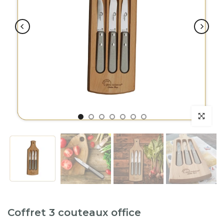
Coffret 3 couteaux office