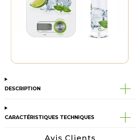
DESCRIPTION
CARACTÉRISTIQUES TECHNIQUES
Avis Clients