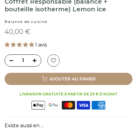
Coffret Responsable (balance +
bouteille isotherme) Lemon ice
Balance de cuisine
40,00 €
1 avis
AJOUTER AU PANIER
LIVRAISON GRATUITE À PARTIR DE 25 € D'ACHAT
Existe aussi en ...