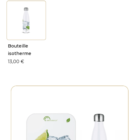
Bouteille
isotherme
13,00 €