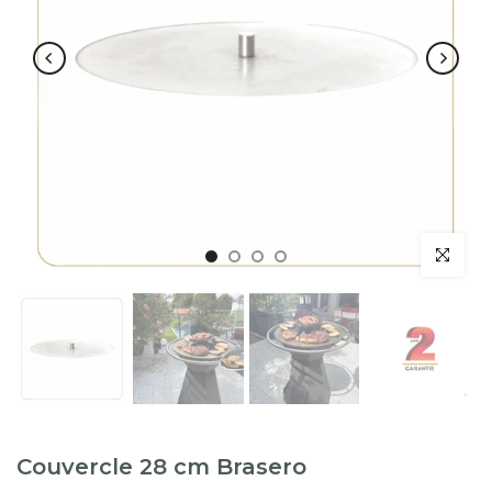
Couvercle 28 cm Brasero