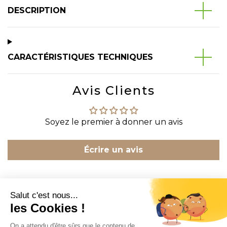
DESCRIPTION
CARACTÉRISTIQUES TECHNIQUES
Avis Clients
Soyez le premier à donner un avis
Écrire un avis
CONTACT