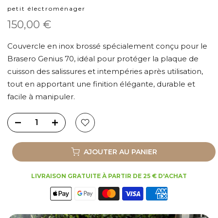
petit électroménager
150,00 €
Couvercle en inox brossé spécialement conçu pour le
Brasero Genius 70, idéal pour protéger la plaque de
cuisson des salissures et intempéries après utilisation,
tout en apportant une finition élégante, durable et
facile à manipuler.
AJOUTER AU PANIER
LIVRAISON GRATUITE À PARTIR DE 25 € D'ACHAT