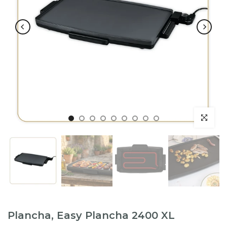
Plancha, Easy Plancha 2400 XL