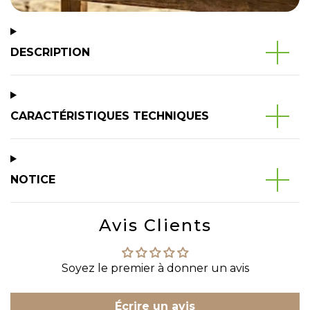
DESCRIPTION
CARACTÉRISTIQUES TECHNIQUES
NOTICE
Avis Clients
Soyez le premier à donner un avis
Écrire un avis