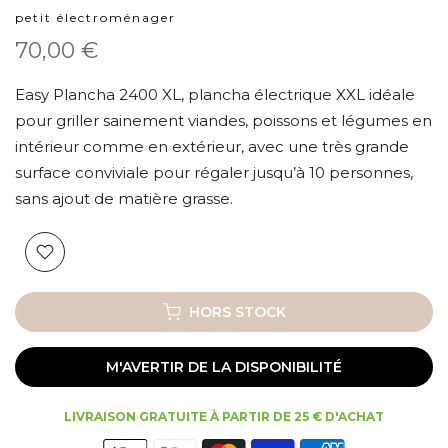
petit électroménager
70,00 €
Easy Plancha 2400 XL, plancha électrique XXL idéale
pour griller sainement viandes, poissons et légumes en
intérieur comme en extérieur, avec une très grande
surface conviviale pour régaler jusqu’à 10 personnes,
sans ajout de matière grasse.
HORS STOCK
M'AVERTIR DE LA DISPONIBILITÉ
LIVRAISON GRATUITE À PARTIR DE 25 € D'ACHAT