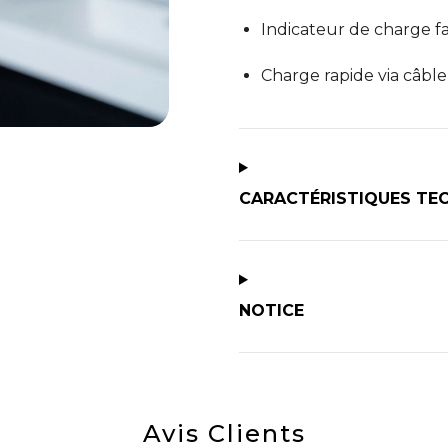
Indicateur de charge fai
Charge rapide via câble
CARACTÉRISTIQUES TE
NOTICE
Avis Clients