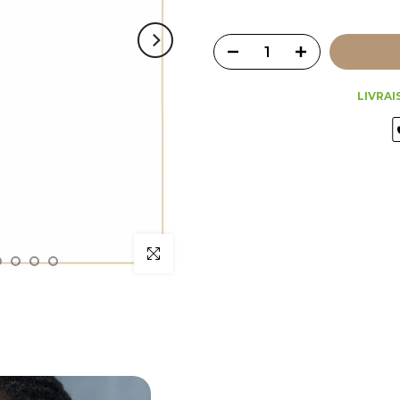
LIVRAI