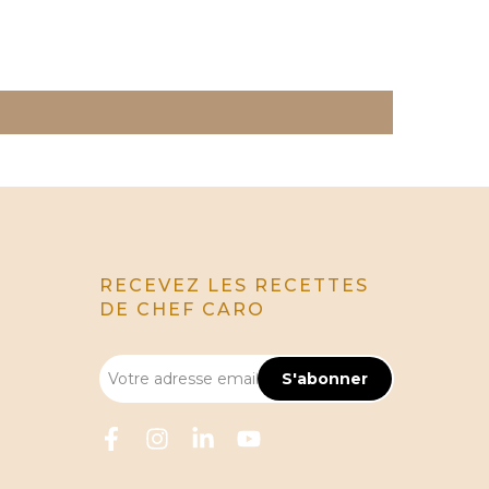
RECEVEZ LES RECETTES
DE CHEF CARO