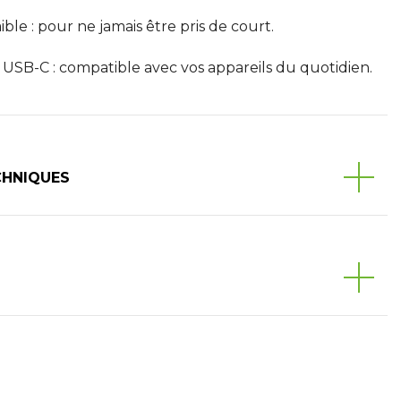
ble : pour ne jamais être pris de court.
 USB-C : compatible avec vos appareils du quotidien.
CHNIQUES