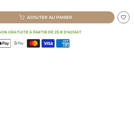
AJOUTER AU PANIER
SON GRATUITE À PARTIR DE 25 € D'ACHAT