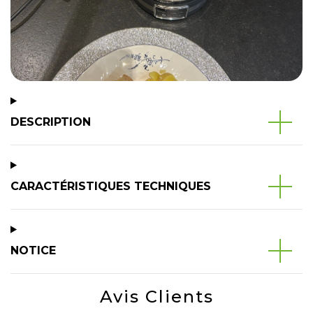
DESCRIPTION
CARACTÉRISTIQUES TECHNIQUES
NOTICE
Avis Clients