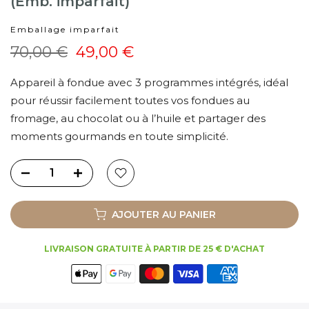
(Emb. imparfait)
Emballage imparfait
70,00 €
49,00 €
Appareil à fondue avec 3 programmes intégrés, idéal
pour réussir facilement toutes vos fondues au
fromage, au chocolat ou à l’huile et partager des
moments gourmands en toute simplicité.
AJOUTER AU PANIER
LIVRAISON GRATUITE À PARTIR DE 25 € D'ACHAT