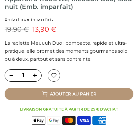
nuit (Emb. imparfait)
Emballage imparfait
19,90 €
13,90 €
La raclette Meuuuh Duo : compacte, rapide et ultra-
pratique, elle promet des moments gourmands solo
ou à deux, partout et sans contrainte.
AJOUTER AU PANIER
LIVRAISON GRATUITE À PARTIR DE 25 € D'ACHAT