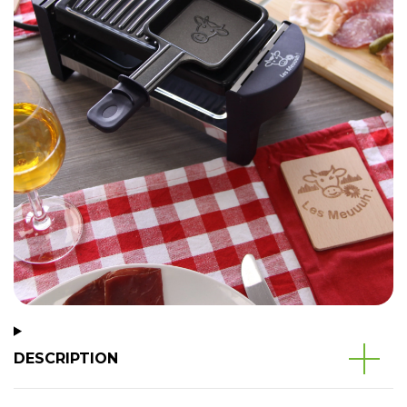
DESCRIPTION