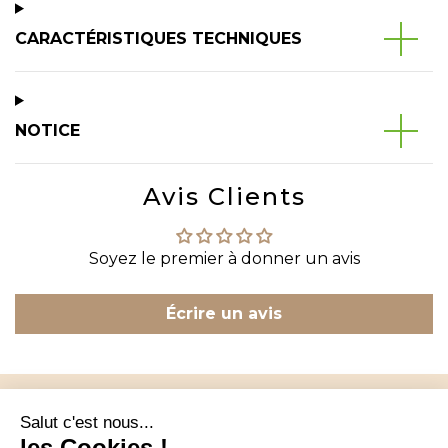
CARACTÉRISTIQUES TECHNIQUES
NOTICE
Avis Clients
Soyez le premier à donner un avis
Écrire un avis
CONTACT