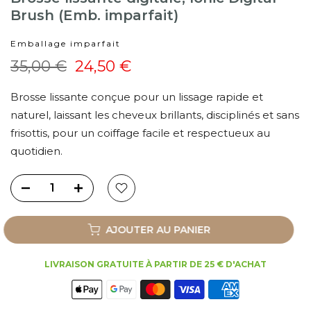
Brush (Emb. imparfait)
Emballage imparfait
35,00 €
24,50 €
Brosse lissante conçue pour un lissage rapide et
naturel, laissant les cheveux brillants, disciplinés et sans
frisottis, pour un coiffage facile et respectueux au
quotidien.
AJOUTER AU PANIER
LIVRAISON GRATUITE À PARTIR DE 25 € D'ACHAT