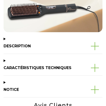
DESCRIPTION
CARACTÉRISTIQUES TECHNIQUES
NOTICE
Avis Clients