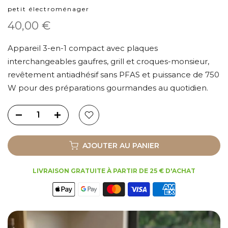
petit électroménager
40,00 €
Appareil 3-en-1 compact avec plaques
interchangeables gaufres, grill et croques-monsieur,
revêtement antiadhésif sans PFAS et puissance de 750
W pour des préparations gourmandes au quotidien.
AJOUTER AU PANIER
LIVRAISON GRATUITE À PARTIR DE 25 € D'ACHAT