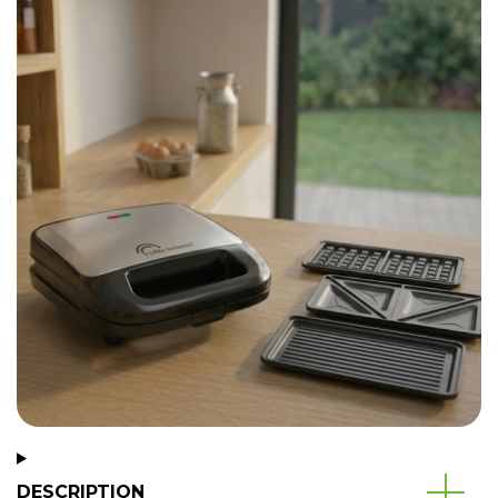
DESCRIPTION