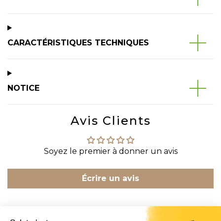
CARACTÉRISTIQUES TECHNIQUES
NOTICE
Avis Clients
Soyez le premier à donner un avis
Écrire un avis