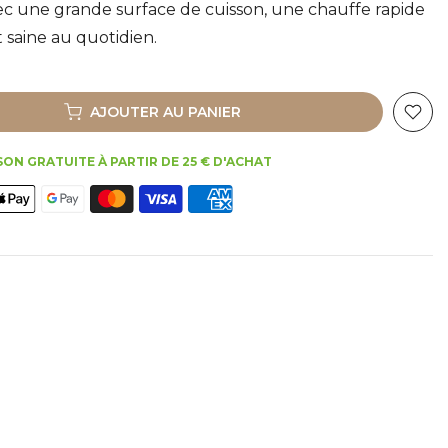
c une grande surface de cuisson, une chauffe rapide
t saine au quotidien.
AJOUTER AU PANIER
SON GRATUITE À PARTIR DE 25 € D'ACHAT