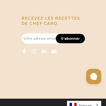
RECEVEZ LES RECETTES
DE CHEF CARO
Français