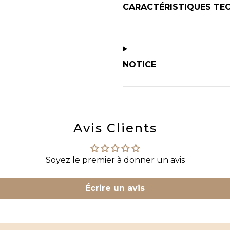
CARACTÉRISTIQUES TE
NOTICE
Avis Clients
Soyez le premier à donner un avis
Écrire un avis