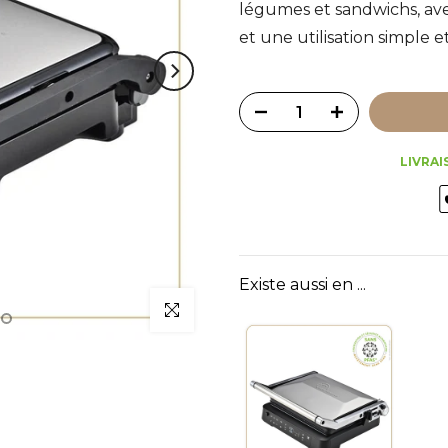
légumes et sandwichs, ave
et une utilisation simple e
LIVRAI
Existe aussi en ...