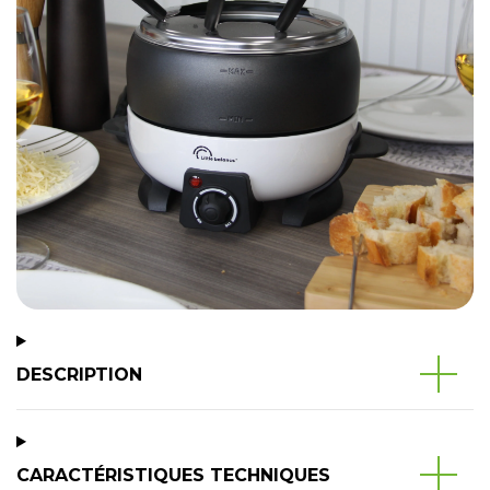
DESCRIPTION
CARACTÉRISTIQUES TECHNIQUES