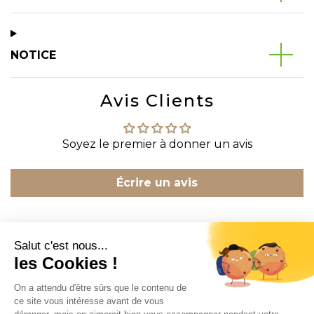
NOTICE
Avis Clients
Soyez le premier à donner un avis
Écrire un avis
CONTACT
INFORMATION