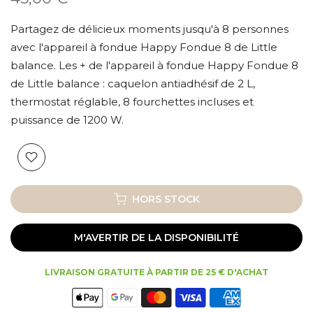
Partagez de délicieux moments jusqu'à 8 personnes
avec l'appareil à fondue Happy Fondue 8 de Little
balance. Les + de l'appareil à fondue Happy Fondue 8
de Little balance : caquelon antiadhésif de 2 L,
thermostat réglable, 8 fourchettes incluses et
puissance de 1200 W.
HORS STOCK
M'AVERTIR DE LA DISPONIBILITÉ
LIVRAISON GRATUITE À PARTIR DE 25 € D'ACHAT