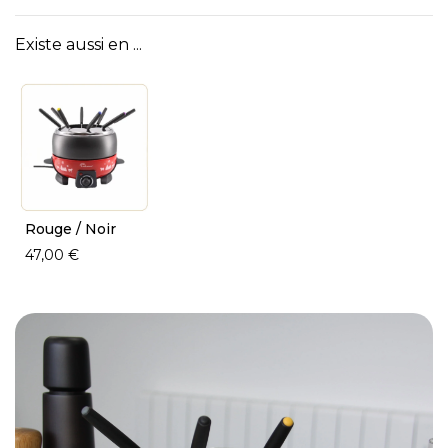
Existe aussi en ...
Rouge / Noir
47,00 €