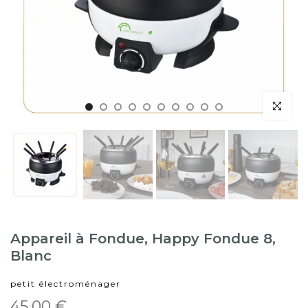
Appareil à Fondue, Happy Fondue 8,
Blanc
petit électroménager
45,00 €