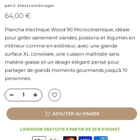
petit électroménager
64,00 €
Plancha électrique Wood 90 Microcéramique, idéale
pour griller sainement viandes, poissons et légumes en
intérieur comme en extérieur, avec une grande
surface XL conviviale, une cuisson maîtrisée sans
matière grasse et un design élégant pensé pour
partager de grands moments gourmands jusqu’à 10
personnes.
AJOUTER AU PANIER
LIVRAISON GRATUITE À PARTIR DE 25 € D'ACHAT