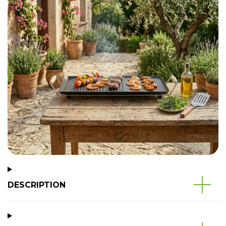
DESCRIPTION