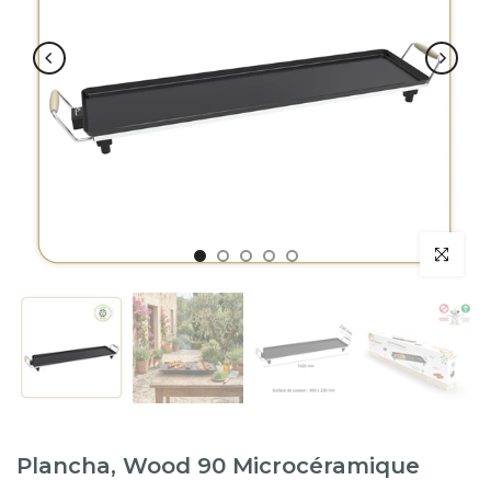
Plancha, Wood 90 Microcéramique