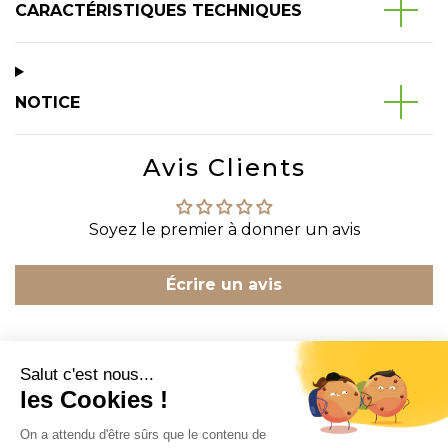
CARACTÉRISTIQUES TECHNIQUES
NOTICE
Avis Clients
Soyez le premier à donner un avis
Écrire un avis
CONTACT