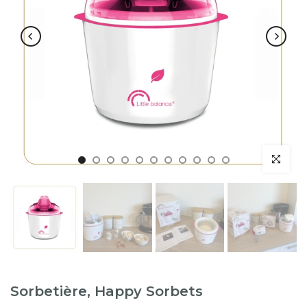
Sorbetière, Happy Sorbets