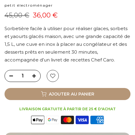
petit électroménager
45,00 €
36,00 €
Sorbetière facile à utiliser pour réaliser glaces, sorbets
et yaourts glacés maison, avec une grande capacité de
1,5 L, une cuve en inox à placer au congélateur et des
desserts prêts en seulement 30 minutes,
accompagnée d’un livret de recettes Chef Caro.
AJOUTER AU PANIER
LIVRAISON GRATUITE À PARTIR DE 25 € D'ACHAT