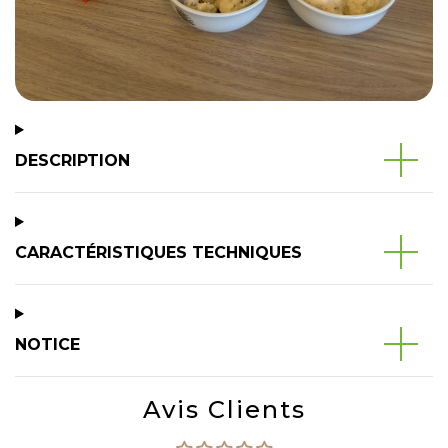
DESCRIPTION
CARACTÉRISTIQUES TECHNIQUES
NOTICE
Avis Clients