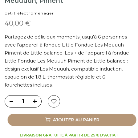
Meuuuuh, Piment
petit électroménager
40,00 €
Partagez de délicieux moments jusqu'à 6 personnes
avec l'appareil à fondue Little Fondue Les Meuuuh
Piment de Little balance. Les + de l'appareil à fondue
Little Fondue Les Meuuuh Piment de Little balance :
design exclusif Les Meuuuh, compatible induction,
caquelon de 1,8 L, thermostat réglable et 6
fourchettes incluses.
AJOUTER AU PANIER
LIVRAISON GRATUITE À PARTIR DE 25 € D'ACHAT