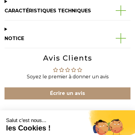
CARACTÉRISTIQUES TECHNIQUES
NOTICE
Avis Clients
Soyez le premier à donner un avis
Écrire un avis
CONTACT