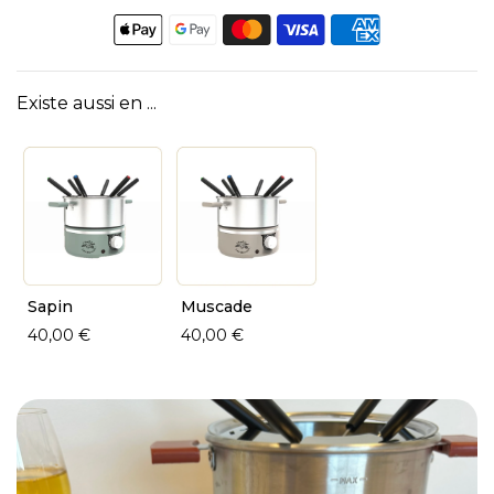
Existe aussi en ...
Sapin
Muscade
40,00 €
40,00 €