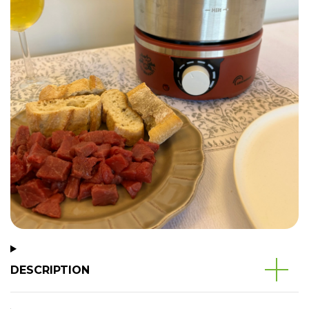
DESCRIPTION